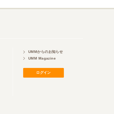
UMMからのお知らせ
UMM Magazine
ログイン