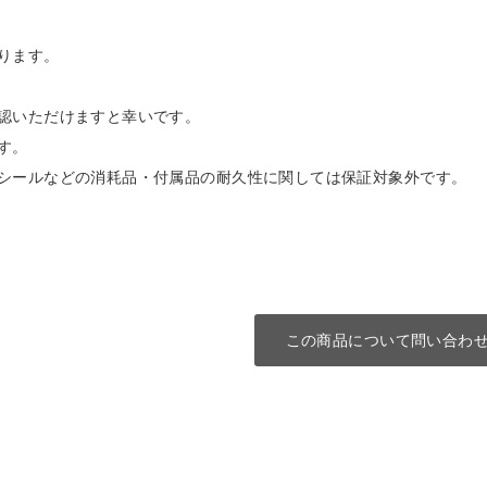
ります。
認いただけますと幸いです。
す。
シールなどの消耗品・付属品の耐久性に関しては保証対象外です。
この商品について問い合わ