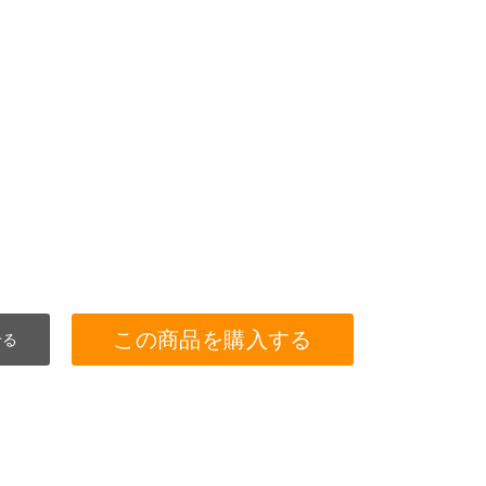
この商品を購入する
せる