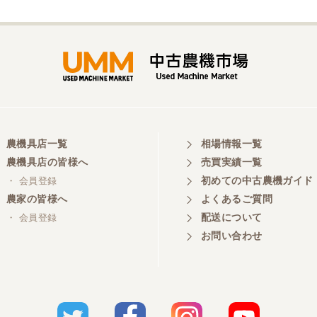
農機具店一覧
相場情報一覧
農機具店の皆様へ
売買実績一覧
初めての中古農機ガイド
・ 会員登録
農家の皆様へ
よくあるご質問
配送について
・ 会員登録
お問い合わせ