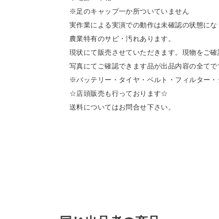
※足のキャップ一か所ついていません
実作業による実演での動作は未確認の状態にな
農業特有のサビ・汚れあります。
現状にて販売させていただきます。現物をご確
写真にてご確認できます品が出品内容の全てで
※バッテリー・タイヤ・ベルト・フィルター・
☆店頭販売も行っております☆
送料についてはお問合せ下さい。