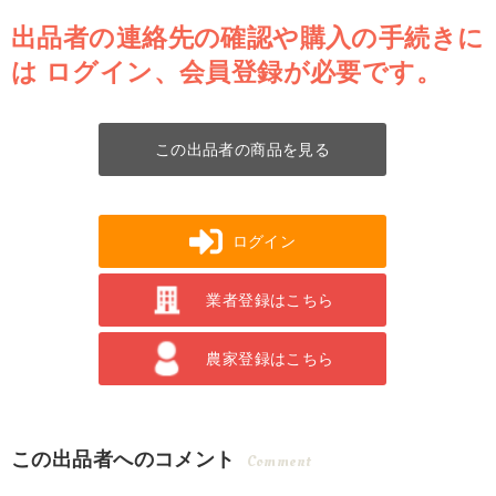
出品者の連絡先の確認や購入の手続きに
は
ログイン、会員登録が必要です。
この出品者の商品を見る
ログイン
業者登録はこちら
農家登録はこちら
この出品者へのコメント
Comment