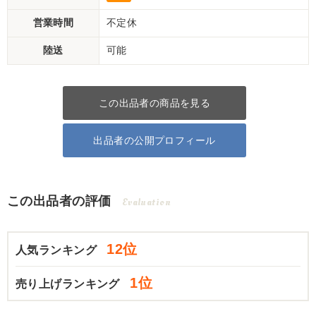
営業時間
不定休
陸送
可能
この出品者の商品を見る
出品者の公開プロフィール
この出品者の評価
Evaluation
12位
人気ランキング
1位
売り上げランキング