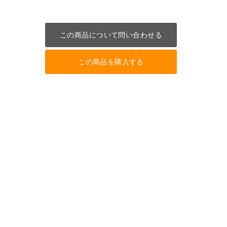
この商品について問い合わせる
この商品を購入する