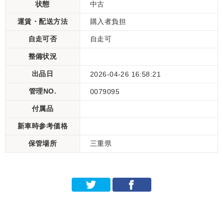
状態
中古
運賃・配送方法
購入者負担
自走可否
自走可
整備状況
出品日
2026-04-26 16:58:21
管理NO.
0079095
付属品
新車時参考価格
保管場所
三重県