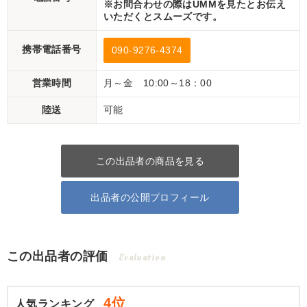
※お問合わせの際はUMMを見たとお伝え
いただくとスムーズです。
携帯電話番号
090-9276-4374
営業時間
月～金 10:00～18：00
陸送
可能
この出品者の商品を見る
出品者の公開プロフィール
この出品者の評価
Evaluation
4位
人気ランキング