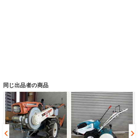
同じ出品者の商品