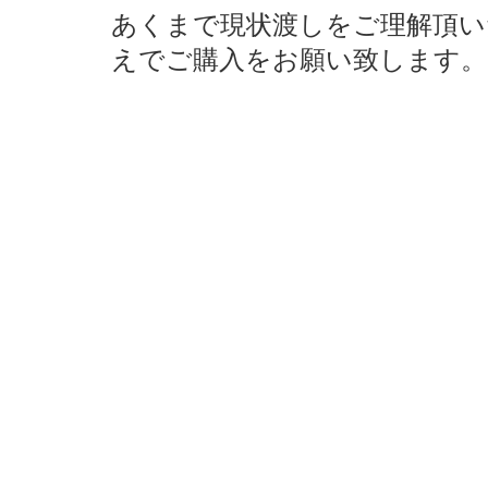
あくまで現状渡しをご理解頂い
えでご購入をお願い致します。