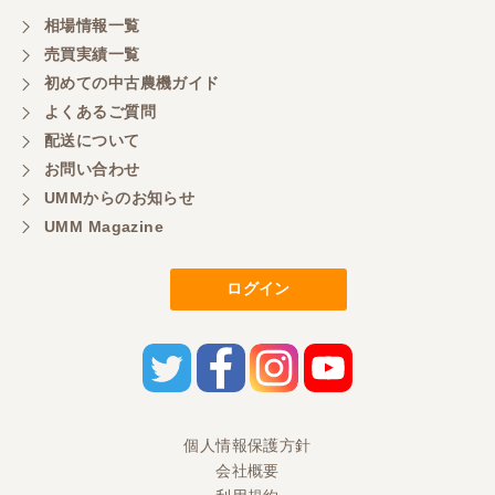
相場情報一覧
売買実績一覧
初めての中古農機ガイド
よくあるご質問
配送について
お問い合わせ
UMMからのお知らせ
UMM Magazine
ログイン
個人情報保護方針
会社概要