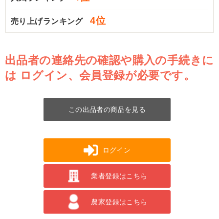
4位
売り上げランキング
出品者の連絡先の確認や購入の手続きに
は
ログイン、会員登録が必要です。
この出品者の商品を見る
ログイン
業者登録はこちら
農家登録はこちら