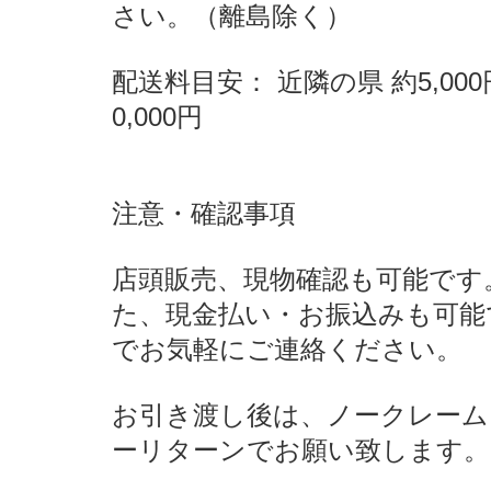
さい。（離島除く）
配送料目安： 近隣の県 約5,000
0,000円
注意・確認事項
店頭販売、現物確認も可能です
た、現金払い・お振込みも可能
でお気軽にご連絡ください。
お引き渡し後は、ノークレーム
ーリターンでお願い致します。