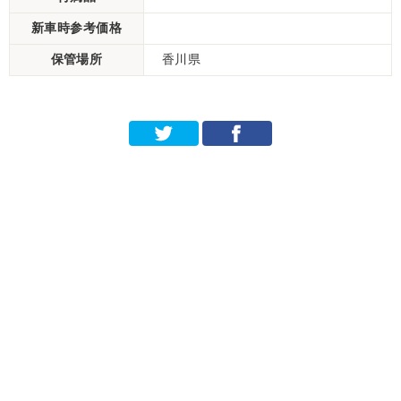
新車時参考価格
保管場所
香川県