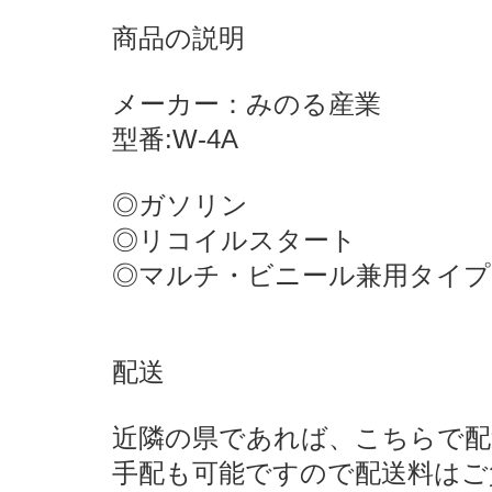
商品の説明
メーカー：みのる産業
型番:W-4A
◎ガソリン
◎リコイルスタート
◎マルチ・ビニール兼用タイプ
配送
近隣の県であれば、こちらで配
手配も可能ですので配送料はご