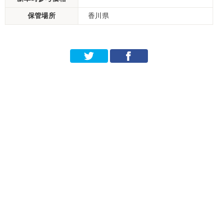
保管場所
香川県