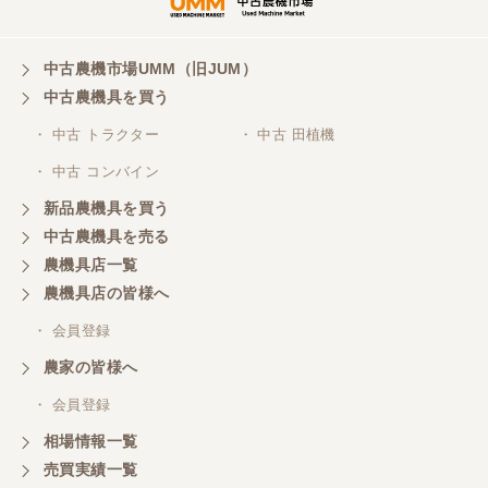
中古農機市場UMM（旧JUM）
中古農機具を買う
・ 中古 トラクター
・ 中古 田植機
・ 中古 コンバイン
新品農機具を買う
中古農機具を売る
農機具店一覧
農機具店の皆様へ
・ 会員登録
農家の皆様へ
・ 会員登録
相場情報一覧
売買実績一覧