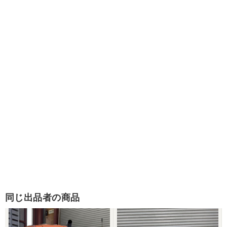
同じ出品者の商品