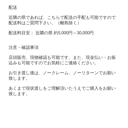
配送
近隣の県であれば、こちらで配送の手配も可能ですので
配送料はご質問下さい。（離島除く）
配送料目安： 近隣の県 約5,000円～30,000円
注意・確認事項
店頭販売、現物確認も可能です。また、現金払い・お振
込みも可能ですのでお気軽にご連絡ください。
お引き渡し後は、ノークレーム、ノーリターンでお願い
致します。
あくまで現状渡しをご理解頂いたうえでご購入をお願い
致します。