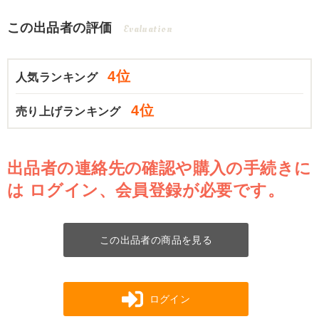
この出品者の評価
Evaluation
4位
人気ランキング
4位
売り上げランキング
出品者の連絡先の確認や購入の手続きに
は
ログイン、会員登録が必要です。
この出品者の商品を見る
ログイン