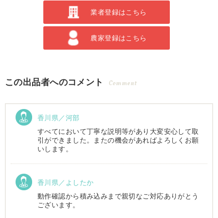
業者登録はこちら
農家登録はこちら
この出品者へのコメント
Comment
香川県／河部
すべてにおいて丁寧な説明等があり大変安心して取
引ができました。またの機会があればよろしくお願
いします。
香川県／よしたか
動作確認から積み込みまで親切なご対応ありがとう
ございます。