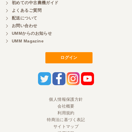
初めての中古農機ガイド
よくあるご質問
配送について
お問い合わせ
UMMからのお知らせ
UMM Magazine
ログイン
個人情報保護方針
会社概要
利用規約
特商法に基づく表記
サイトマップ