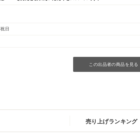
土日祝日
この出品者の商品を見る
売り上げランキング