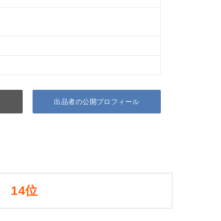
出品者の公開プロフィール
14位