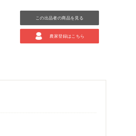
この出品者の商品を見る
農家登録はこちら