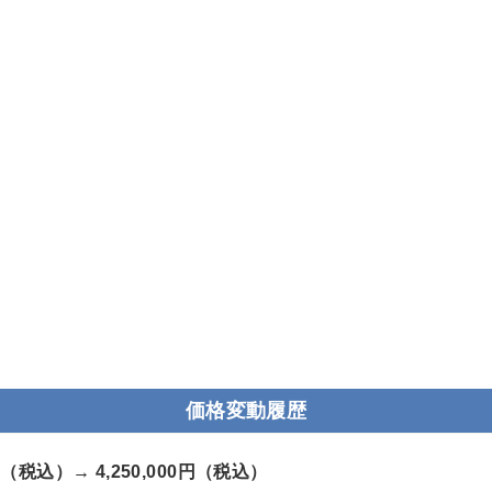
価格変動履歴
00円（税込）→
4,250,000円（税込）