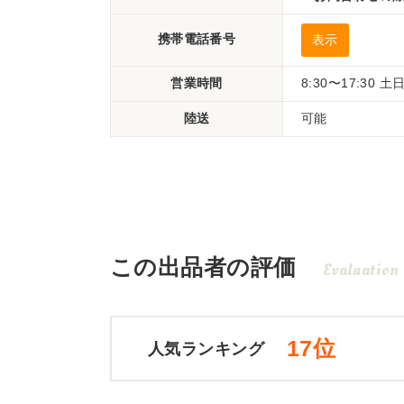
携帯電話番号
表示
営業時間
8:30〜17:30 
陸送
可能
この出品者の評価
Evaluation
17位
人気ランキング