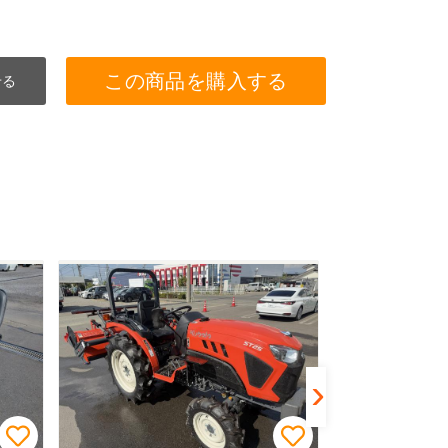
この商品を購入する
せる