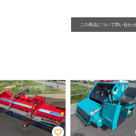
この商品について問い合わ