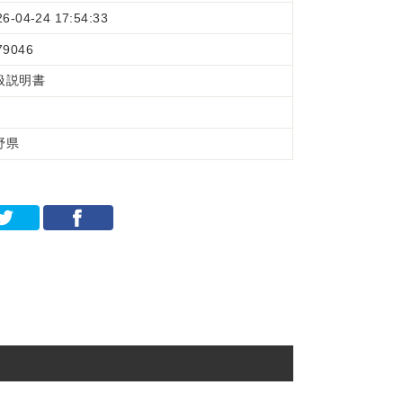
26-04-24 17:54:33
79046
扱説明書
野県