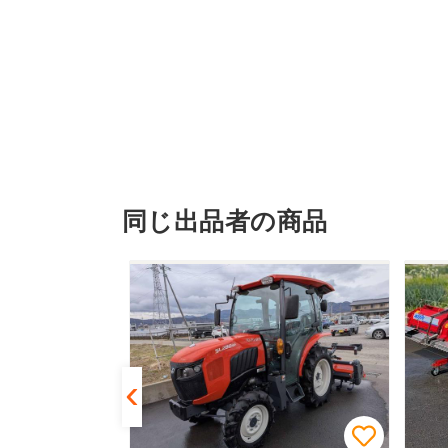
同じ出品者の商品