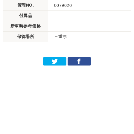
管理NO.
0079020
付属品
新車時参考価格
保管場所
三重県