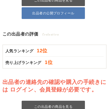
この出品者の商品を見る
出品者の公開プロフィール
この出品者の評価
Evaluation
12位
人気ランキング
1位
売り上げランキング
出品者の連絡先の確認や購入の手続きに
は
ログイン、会員登録が必要です。
この出品者の商品を見る