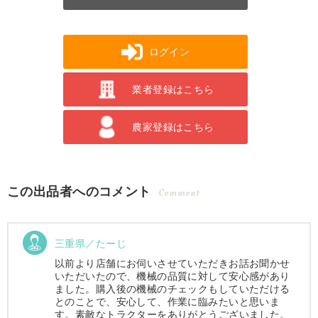
ログイン
業者登録はこちら
農家登録はこちら
この出品者へのコメント
Comment
三重県／たーじ
以前より店舗にお伺いさせていただきお話お聞かせ
いただいたので、機械の品質に対して安心感があり
ました。購入後の機械のチェックもしていただける
とのことで、安心して、作業に臨みたいと思いま
す。素敵なトラクターをありがとうございました。