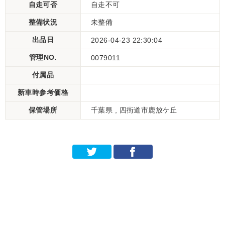
自走可否
自走不可
整備状況
未整備
出品日
2026-04-23 22:30:04
管理NO.
0079011
付属品
新車時参考価格
保管場所
千葉県 , 四街道市鹿放ケ丘