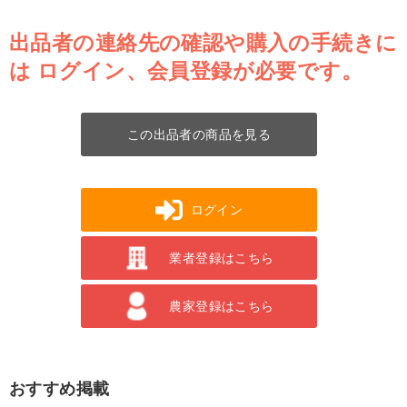
出品者の連絡先の確認や購入の手続きに
は
ログイン、会員登録が必要です。
この出品者の商品を見る
ログイン
業者登録はこちら
農家登録はこちら
おすすめ掲載