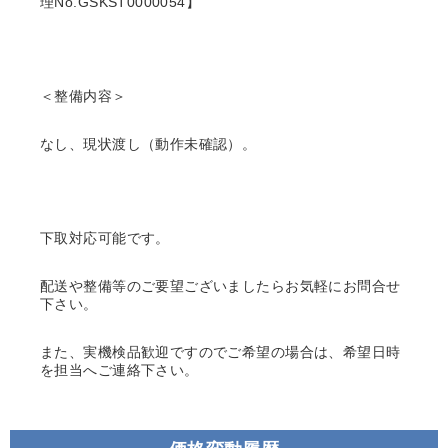
理No.GSKST0000054】
＜整備内容＞
なし、現状渡し（動作未確認）。
下取対応可能です。
配送や整備等のご要望ございましたらお気軽にお問合せ
下さい。
また、実機検品歓迎ですのでご希望の場合は、希望日時
を担当へご連絡下さい。