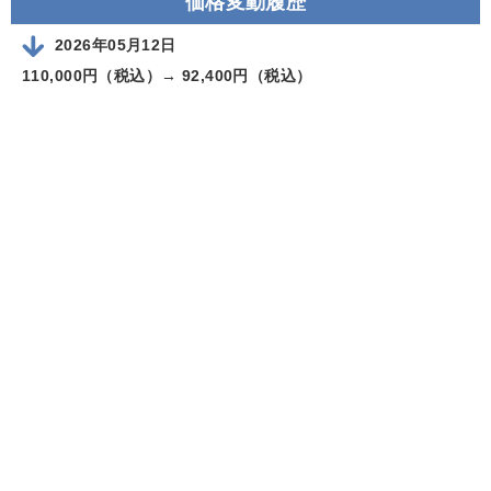
価格変動履歴
2026年05月12日
110,000円（税込）→
92,400円（税込）