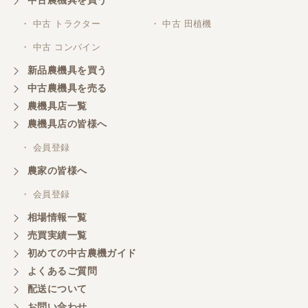
・ 中古 トラクター
・ 中古 田植機
・ 中古 コンバイン
新品農機具を買う
中古農機具を売る
農機具店一覧
農機具店の皆様へ
・ 会員登録
農家の皆様へ
・ 会員登録
相場情報一覧
売買実績一覧
初めての中古農機ガイド
よくあるご質問
配送について
お問い合わせ