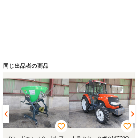
同じ出品者の商品