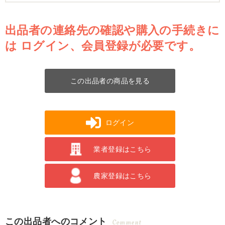
出品者の連絡先の確認や購入の手続きに
は
ログイン、会員登録が必要です。
この出品者の商品を見る
ログイン
業者登録はこちら
農家登録はこちら
この出品者へのコメント
Comment