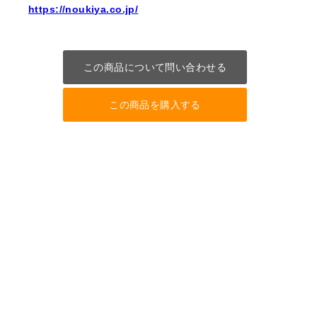
https://noukiya.co.jp/
この商品について問い合わせる
この商品を購入する