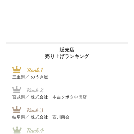
販売店
売り上げランキング
三重県／
のうき屋
宮城県／
株式会社 本吉クボタ中田店
岐阜県／
株式会社 西川商会