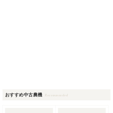
おすすめ中古農機
Recommended