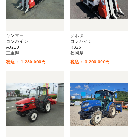
ヤンマー
クボタ
コンバイン
コンバイン
AJ219
R325
三重県
福岡県
税込： 1,280,000円
税込： 3,200,000円