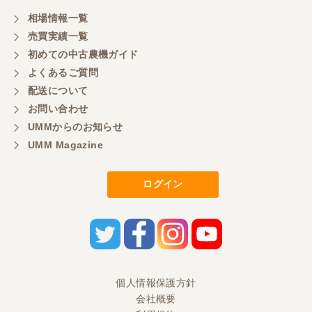
相場情報一覧
売買実績一覧
初めての中古農機ガイド
よくあるご質問
配送について
お問い合わせ
UMMからのお知らせ
UMM Magazine
ログイン
個人情報保護方針
会社概要