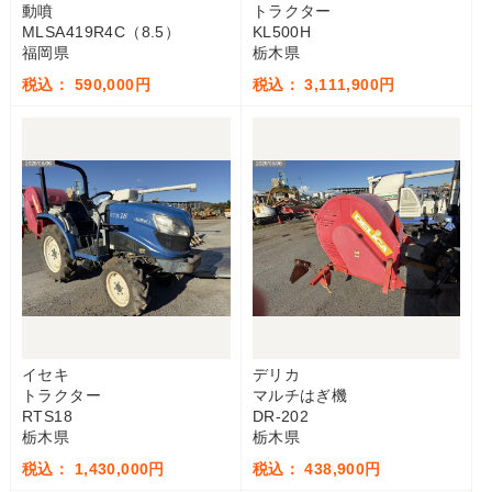
動噴
トラクター
MLSA419R4C（8.5）
KL500H
福岡県
栃木県
税込： 590,000円
税込： 3,111,900円
イセキ
デリカ
トラクター
マルチはぎ機
RTS18
DR-202
栃木県
栃木県
税込： 1,430,000円
税込： 438,900円