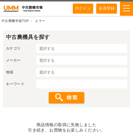
ログイン
会員登録
中古農機市場TOP
エラー
中古農機具を探す
カテゴリ
メーカー
地域
キーワード
商品情報の取得に失敗しました
引き続き、お買物をお楽しみください。