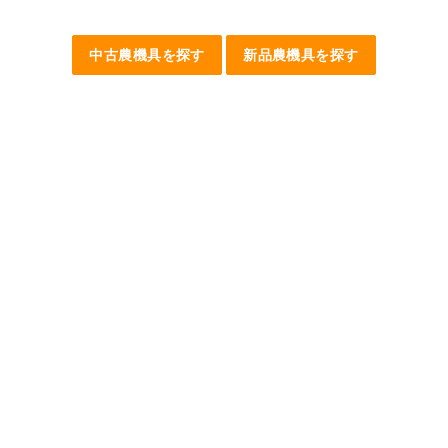
中古農機具を探す
新品農機具を探す