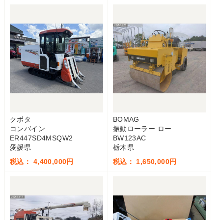
クボタ
BOMAG
コンバイン
振動ローラー ロー
ER447SD4MSQW2
BW123AC
愛媛県
栃木県
税込： 4,400,000円
税込： 1,650,000円