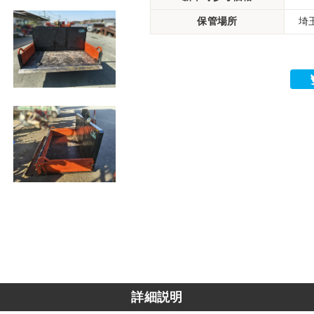
保管場所
埼
詳細説明