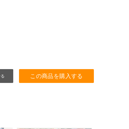
この商品を購入する
せる