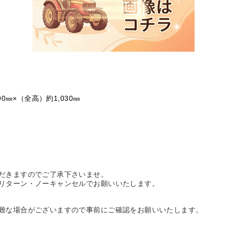
0㎜×（全高）約1,030㎜
だきますのでご了承下さいませ。
リターン・ノーキャンセルでお願いいたします。
難な場合がございますので事前にご確認をお願いいたします。