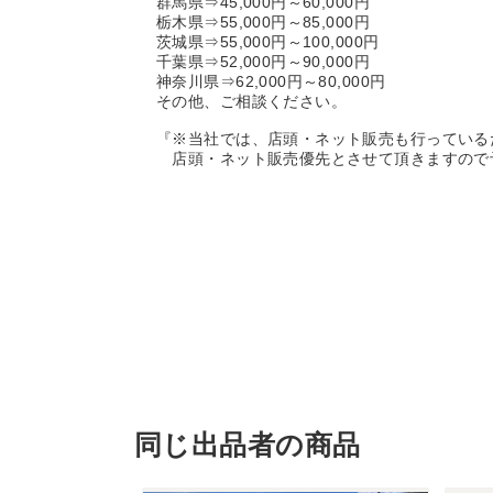
群馬県⇒45,000円～60,000円
栃木県⇒55,000円～85,000円
茨城県⇒55,000円～100,000円
千葉県⇒52,000円～90,000円
神奈川県⇒62,000円～80,000円
その他、ご相談ください。
『※当社では、店頭・ネット販売も行っている
店頭・ネット販売優先とさせて頂きますので
同じ出品者の商品