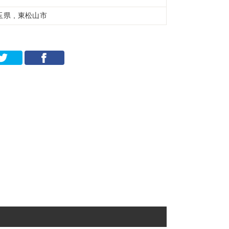
玉県 , 東松山市