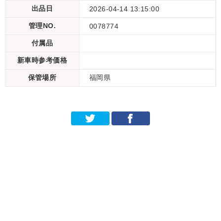
出品日
2026-04-14 13:15:00
管理NO.
0078774
付属品
新車時参考価格
保管場所
福岡県