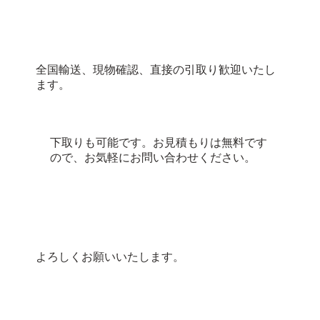
全国輸送、現物確認、直接の引取り歓迎いたし
ます。
下取りも可能です。お見積もりは無料です
ので、お気軽にお問い合わせください。
よろしくお願いいたします。