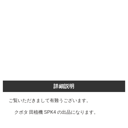
詳細説明
ご覧いただきまして有難うございます。
クボタ 田植機 SPK4 の出品になります。