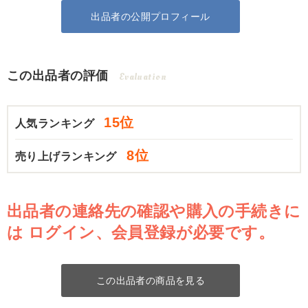
出品者の公開プロフィール
この出品者の評価
Evaluation
15位
人気ランキング
8位
売り上げランキング
出品者の連絡先の確認や購入の手続きに
は
ログイン、会員登録が必要です。
この出品者の商品を見る