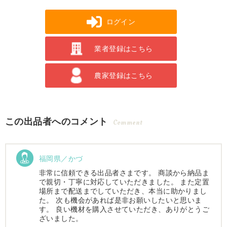
ログイン
業者登録はこちら
農家登録はこちら
この出品者へのコメント
Comment
福岡県／かづ
非常に信頼できる出品者さまです。 商談から納品ま
で親切・丁寧に対応していただきました。 また定置
場所まで配送までしていただき、本当に助かりまし
た。 次も機会があれば是非お願いしたいと思いま
す。 良い機材を購入させていただき、ありがとうご
ざいました。