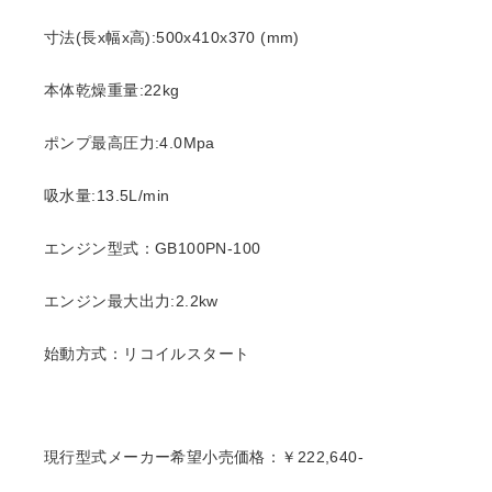
寸法(長x幅x高):500x410x370 (mm)
本体乾燥重量:22kg
ポンプ最高圧力:4.0Mpa
吸水量:13.5L/min
エンジン型式：GB100PN-100
エンジン最大出力:2.2kw
始動方式：リコイルスタート
現行型式メーカー希望小売価格：￥222,640-