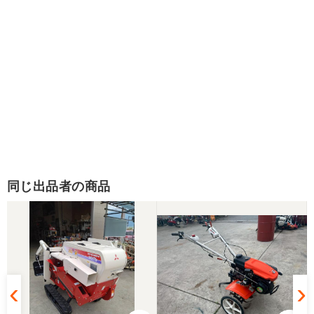
同じ出品者の商品