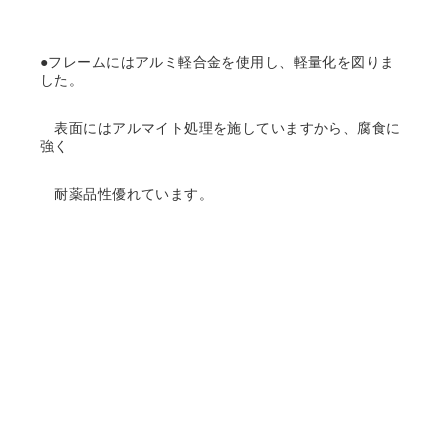
●フレームにはアルミ軽合金を使用し、軽量化を図りま
した。
表面にはアルマイト処理を施していますから、腐食に
強く
耐薬品性優れています。