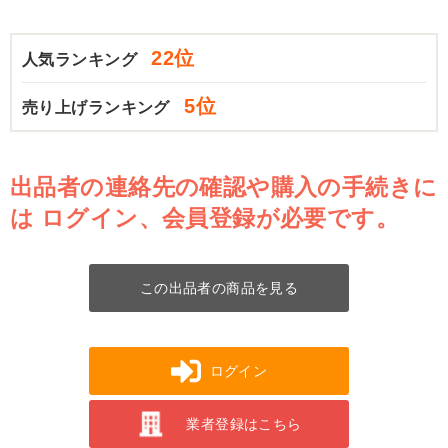
22位
人気ランキング
5位
売り上げランキング
出品者の連絡先の確認や購入の手続きに
は
ログイン、会員登録が必要です。
この出品者の商品を見る
ログイン
業者登録はこちら