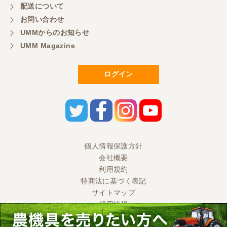
配送について
お問い合わせ
UMMからのお知らせ
UMM Magazine
ログイン
個人情報保護方針
会社概要
利用規約
特商法に基づく表記
サイトマップ
採用情報