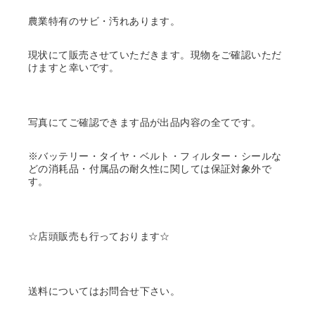
農業特有のサビ・汚れあります。
現状にて販売させていただきます。現物をご確認いただ
けますと幸いです。
写真にてご確認できます品が出品内容の全てです。
※バッテリー・タイヤ・ベルト・フィルター・シールな
どの消耗品・付属品の耐久性に関しては保証対象外で
す。
☆店頭販売も行っております☆
送料についてはお問合せ下さい。