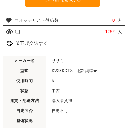
ウォッチリスト登録数
0
人
注目
1252
人
値下げ交渉する
メーカー名
ササキ
型式
KV230DTX 北新潟◎★
使用時間
h
状態
中古
運賃・配送方法
購入者負担
自走可否
自走不可
整備状況