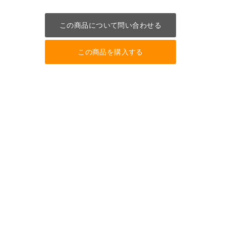
この商品について問い合わせる
この商品を購入する