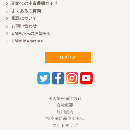
初めての中古農機ガイド
よくあるご質問
配送について
お問い合わせ
UMMからのお知らせ
UMM Magazine
ログイン
個人情報保護方針
会社概要
利用規約
特商法に基づく表記
サイトマップ