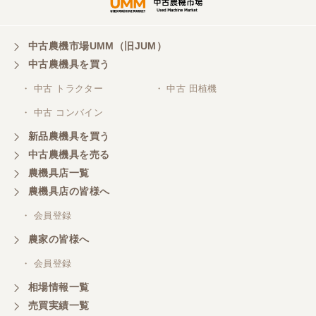
中古農機市場UMM（旧JUM）
中古農機具を買う
・ 中古 トラクター
・ 中古 田植機
・ 中古 コンバイン
新品農機具を買う
中古農機具を売る
農機具店一覧
農機具店の皆様へ
・ 会員登録
農家の皆様へ
・ 会員登録
相場情報一覧
売買実績一覧