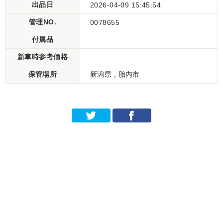
出品日
2026-04-09 15:45:54
管理NO.
0078655
付属品
新車時参考価格
保管場所
新潟県 , 胎内市