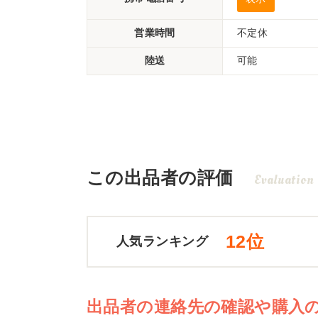
営業時間
不定休
陸送
可能
この出品者の評価
Evaluation
12位
人気ランキング
出品者の連絡先の確認や購入