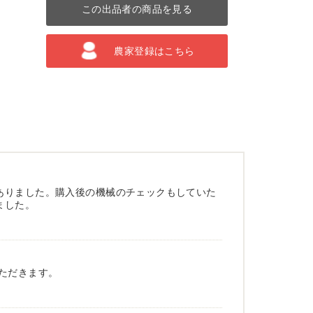
この出品者の商品を見る
農家登録はこちら
ありました。購入後の機械のチェックもしていた
ました。
ただきます。