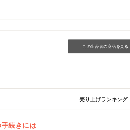
この出品者の商品を見る
売り上げランキング
の手続きには