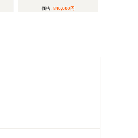
840,000