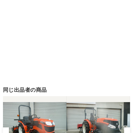
同じ出品者の商品