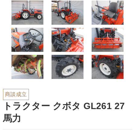
商談成立
トラクター クボタ GL261 27
馬力