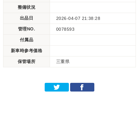
整備状況
出品日
2026-04-07 21:38:28
管理NO.
0078593
付属品
新車時参考価格
保管場所
三重県