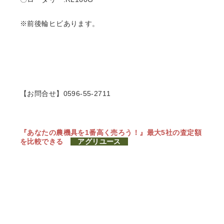
※前後輪ヒビあります。
【お問合せ】0596-55-2711
『あなたの農機具を1番高く売ろう！』
最大5社の査定額
を比較できる
アグリユース