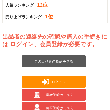
12位
人気ランキング
1位
売り上げランキング
出品者の連絡先の確認や購入の手続きに
は
ログイン、会員登録が必要です。
この出品者の商品を見る
ログイン
業者登録はこちら
農家登録はこちら