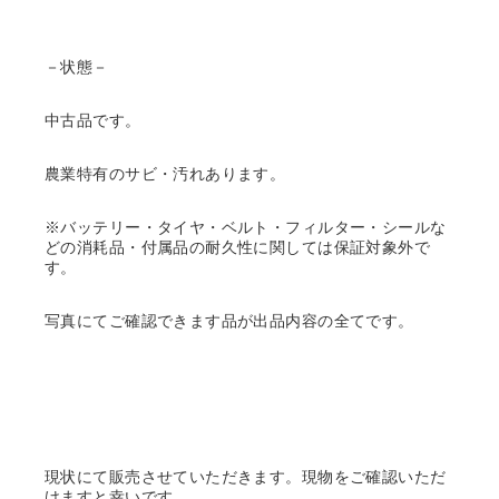
－状態－
中古品です。
農業特有のサビ・汚れあります。
※バッテリー・タイヤ・ベルト・フィルター・シールな
どの消耗品・付属品の耐久性に関しては保証対象外で
す。
写真にてご確認できます品が出品内容の全てです。
現状にて販売させていただきます。現物をご確認いただ
けますと幸いです。