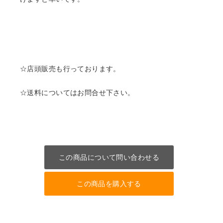
☆店頭販売も行っております。
☆送料についてはお問合せ下さい。
この商品について問い合わせる
この商品を購入する