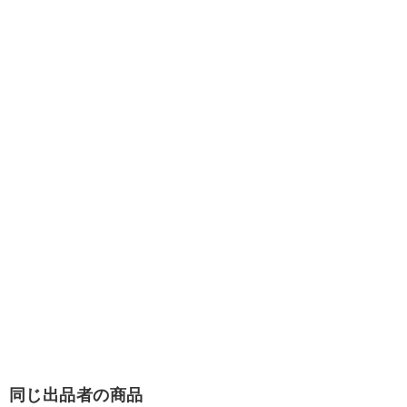
同じ出品者の商品