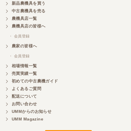
新品農機具を買う
中古農機具を売る
農機具店一覧
農機具店の皆様へ
・ 会員登録
農家の皆様へ
・ 会員登録
相場情報一覧
売買実績一覧
初めての中古農機ガイド
よくあるご質問
配送について
お問い合わせ
UMMからのお知らせ
UMM Magazine