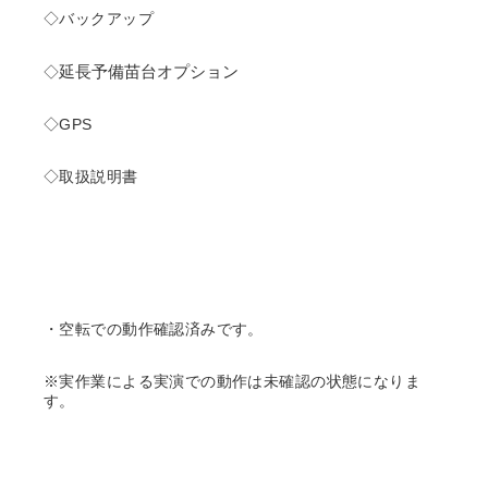
◇バックアップ
延長予備苗台オプション
◇
◇GPS
◇取扱説明書
・空転での動作確認済みです。
※実作業による実演での動作は未確認の状態になりま
す。