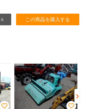
この商品を購入する
せる