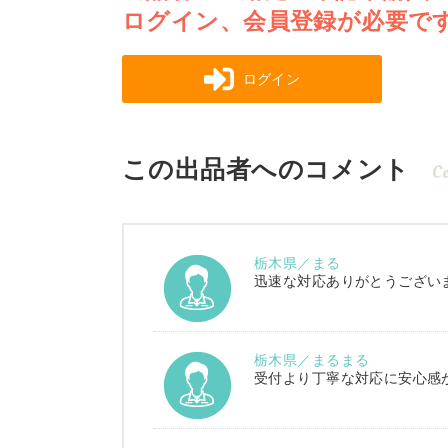
ログイン、会員登録が必要で
ログイン
この出品者へのコメント
C
栃木県／まる
迅速な対応ありがとうござい
栃木県／まるまる
受付より丁寧な対応に安心感