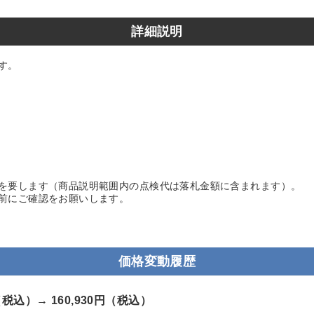
詳細説明
す。
を要します（商品説明範囲内の点検代は落札金額に含まれます）。
前にご確認をお願いします。
価格変動履歴
円（税込）→
160,930円（税込）