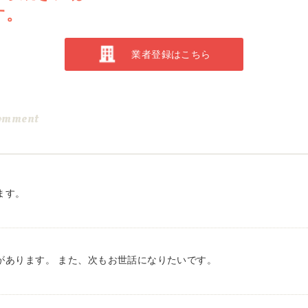
す。
業者登録はこちら
omment
ます。
があります。 また、次もお世話になりたいです。