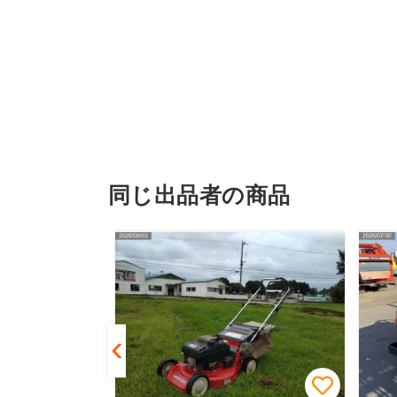
同じ出品者の商品