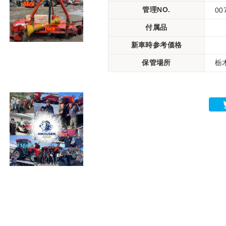
管理NO.
00
付属品
新車時参考価格
保管場所
栃