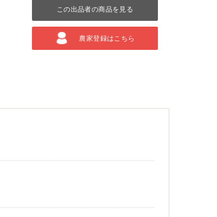
この出品者の商品を見る
農家登録はこちら