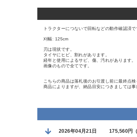
トラクターにつないで回転などの動作確認済で
刈幅: 125cm
刃は現状です。
タイヤにヒビ、割れがあります。
経年と使用によるサビ、傷、汚れがあります。
画像のもので全てです。
こちらの商品は落札後のお引渡し前に最終点検
商品によりますが、納品目安につきましては事
2026年04月21日
175,560