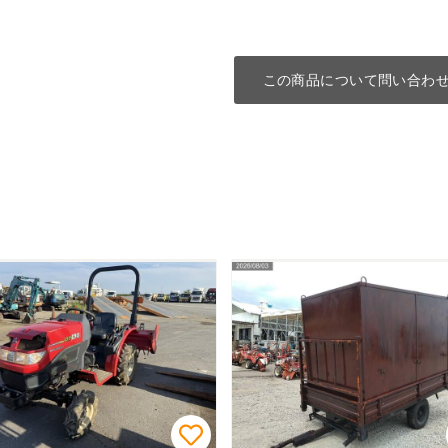
この商品について問い合わ