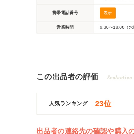
携帯電話番号
表示
営業時間
9:30〜18:00
この出品者の評価
Evaluation
23位
人気ランキング
出品者の連絡先の確認や購入