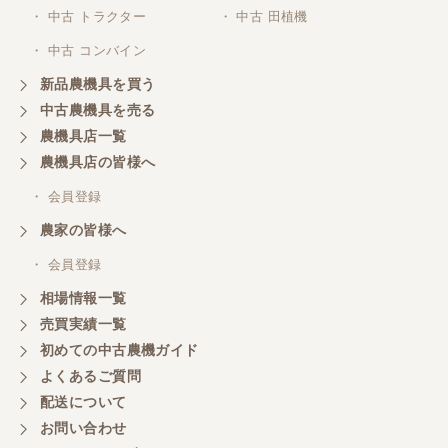
・ 中古 トラクター
・ 中古 田植機
・ 中古 コンバイン
新品農機具を買う
中古農機具を売る
農機具店一覧
農機具店の皆様へ
・ 会員登録
農家の皆様へ
・ 会員登録
相場情報一覧
売買実績一覧
初めての中古農機ガイド
よくあるご質問
配送について
お問い合わせ