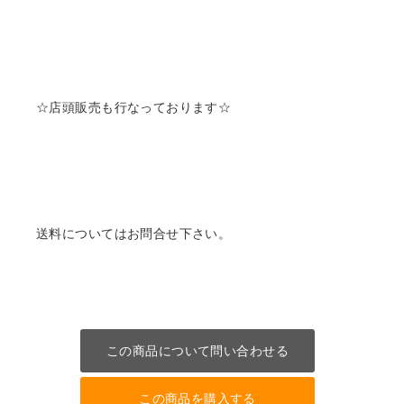
☆店頭販売も行なっております☆
送料についてはお問合せ下さい。
この商品について問い合わせる
この商品を購入する