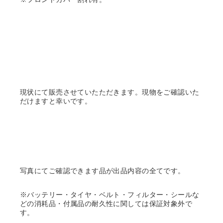
現状にて販売させていたただきます。現物をご確認いた
だけますと幸いです。
写真にてご確認できます品が出品内容の全てです。
※バッテリー・タイヤ・ベルト・フィルター・シールな
どの消耗品・付属品の耐久性に関しては保証対象外で
す。