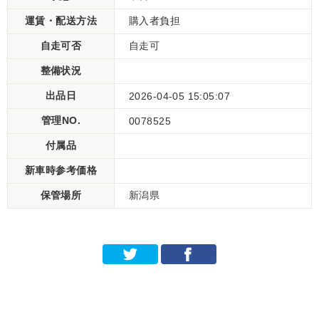
運賃・配送方法
購入者負担
自走可否
自走可
整備状況
出品日
2026-04-05 15:05:07
管理NO.
0078525
付属品
新車時参考価格
保管場所
新潟県