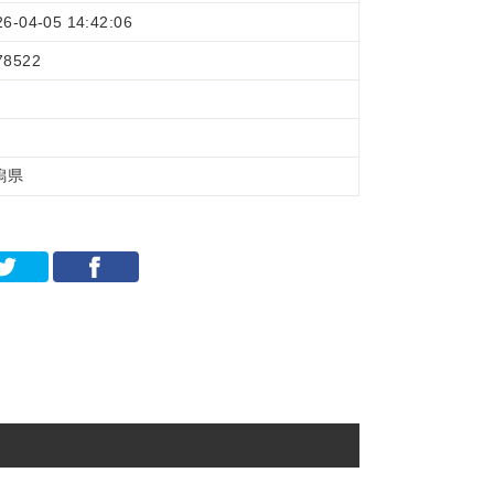
26-04-05 14:42:06
78522
潟県