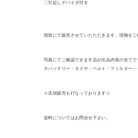
〇引起しデバイダ付き
現状にて販売させていたただきます。現物をご
写真にてご確認できます品が出品内容の全てで
※バッテリー・タイヤ・ベルト・フィルター・
☆店頭販売も行なっております☆
送料についてはお問合せ下さい。