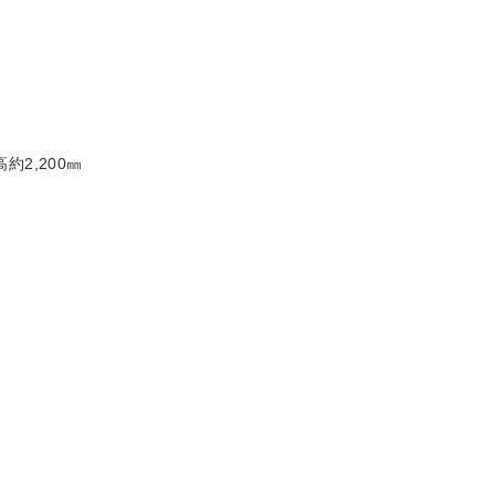
約2,200㎜