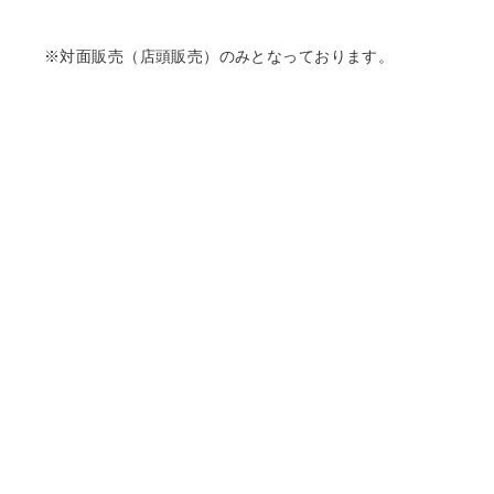
※対面販売（店頭販売）のみとなっております。