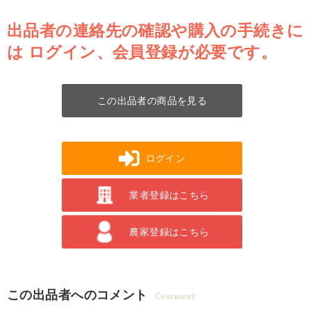
出品者の連絡先の確認や購入の手続きに
は
ログイン、会員登録が必要です。
この出品者の商品を見る
ログイン
業者登録はこちら
農家登録はこちら
この出品者へのコメント
Comment