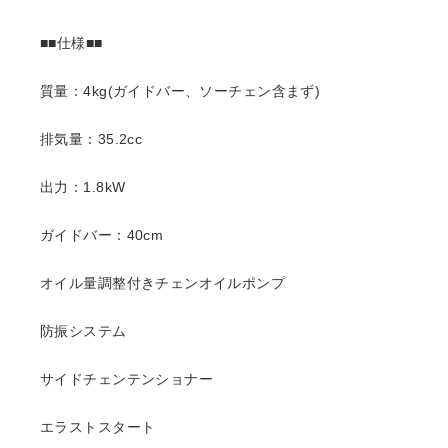
■■仕様■■
質量：4kg(ガイドバー、ソーチェン含まず)
排気量：35.2cc
出力：1.8kW
ガイドバー：40cm
オイル量調整付きチェンオイルポンプ
防振システム
サイドチェンテンショナー
エラストスタート