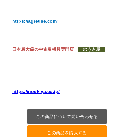
https://agreuse.com/
日本最大級の中古農機具専門店
のうき屋
https://noukiya.co.jp/
この商品について問い合わせる
この商品を購入する