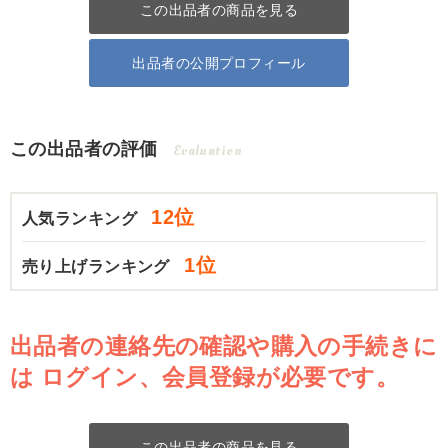
この出品者の商品を見る
出品者の公開プロフィール
この出品者の評価
Evaluation
12位
人気ランキング
1位
売り上げランキング
出品者の連絡先の確認や購入の手続きに
は
ログイン、会員登録が必要です。
この出品者の商品を見る