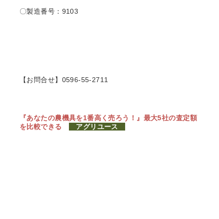
〇製造番号：9103
【お問合せ】0596-55-2711
『あなたの農機具を1番高く売ろう！』
最大5社の査定額
を比較できる
アグリユース