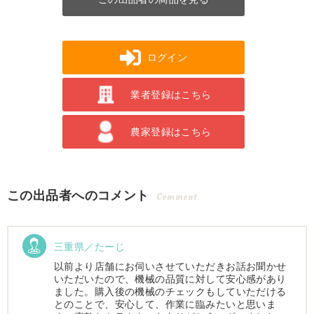
ログイン
業者登録はこちら
農家登録はこちら
この出品者へのコメント
Comment
三重県／たーじ
以前より店舗にお伺いさせていただきお話お聞かせ
いただいたので、機械の品質に対して安心感があり
ました。購入後の機械のチェックもしていただける
とのことで、安心して、作業に臨みたいと思いま