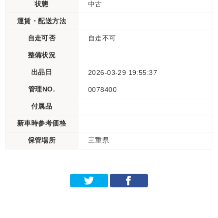
状態
中古
運賃・配送方法
自走可否
自走不可
整備状況
出品日
2026-03-29 19:55:37
管理NO.
0078400
付属品
新車時参考価格
保管場所
三重県