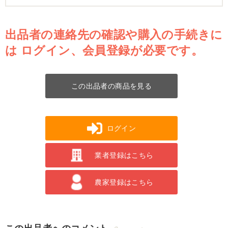
出品者の連絡先の確認や購入の手続きに
は
ログイン、会員登録が必要です。
この出品者の商品を見る
ログイン
業者登録はこちら
農家登録はこちら