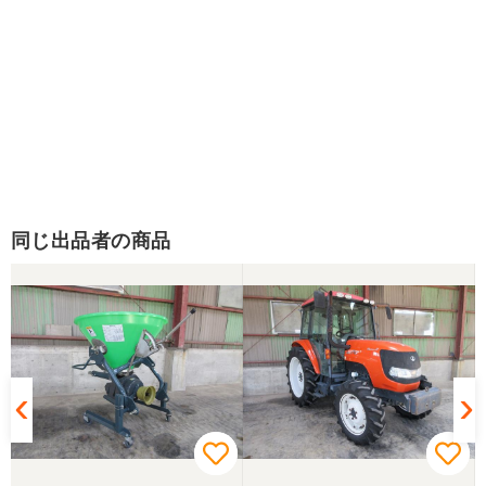
同じ出品者の商品