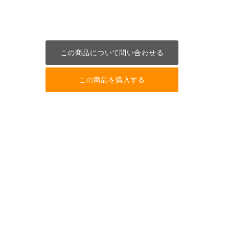
この商品について問い合わせる
この商品を購入する