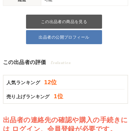
この出品者の商品を見る
出品者の公開プロフィール
この出品者の評価
Evaluation
12位
人気ランキング
1位
売り上げランキング
出品者の連絡先の確認や購入の手続きに
は
ログイン、会員登録が必要です。