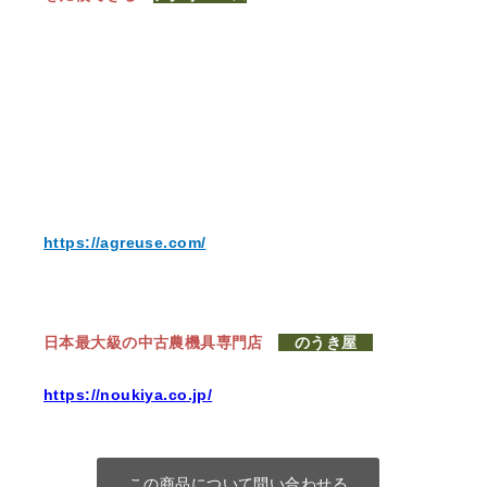
https://agreuse.com/
日本最大級の中古農機具専門店
のうき屋
https://noukiya.co.jp/
この商品について問い合わせる