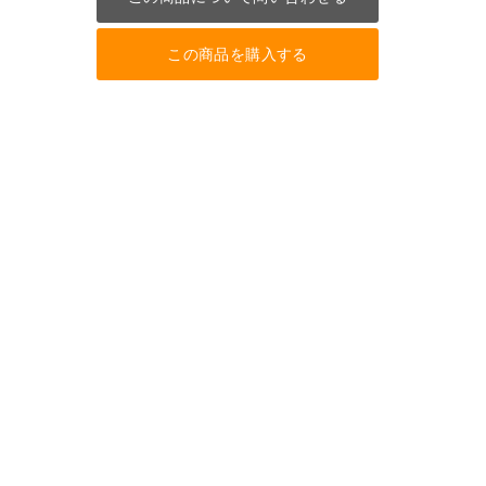
この商品を購入する