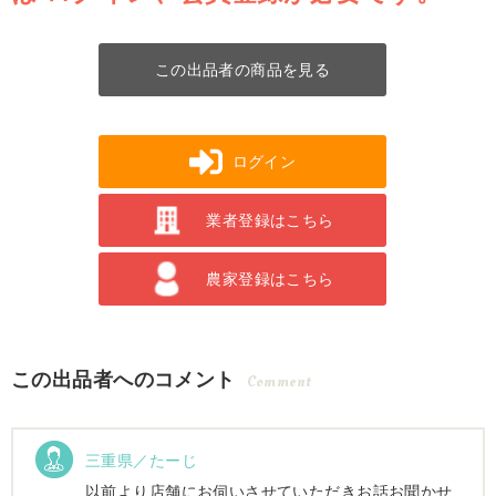
この出品者の商品を見る
ログイン
業者登録はこちら
農家登録はこちら
この出品者へのコメント
Comment
三重県／たーじ
以前より店舗にお伺いさせていただきお話お聞かせ