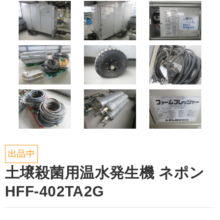
出品中
土壌殺菌用温水発生機 ネポン
HFF-402TA2G