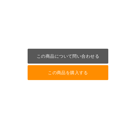
この商品について問い合わせる
この商品を購入する