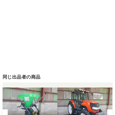
同じ出品者の商品