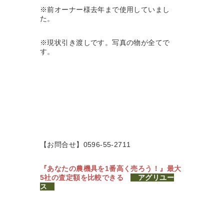
※前オーナー様去年まで使用していまし
た。
※現状引き渡しです。写真の物が全てで
す。
【お問合せ】0596-55-2711
『あなたの農機具を1番高く売ろう！』
最大
5社の査定額を比較できる
アグリユー
ス