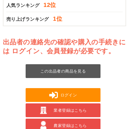
12位
人気ランキング
1位
売り上げランキング
出品者の連絡先の確認や購入の手続きに
は
ログイン、会員登録が必要です。
この出品者の商品を見る
ログイン
業者登録はこちら
農家登録はこちら