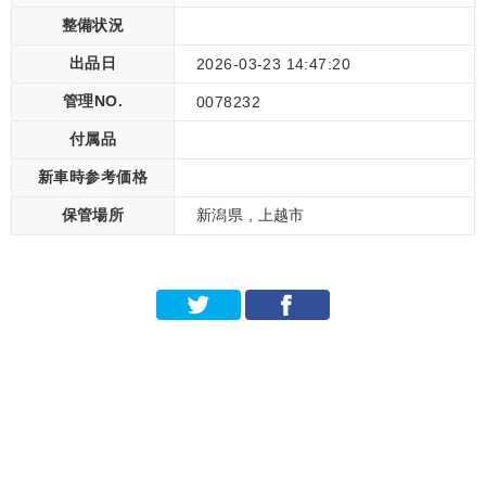
整備状況
出品日
2026-03-23 14:47:20
管理NO.
0078232
付属品
新車時参考価格
保管場所
新潟県 , 上越市