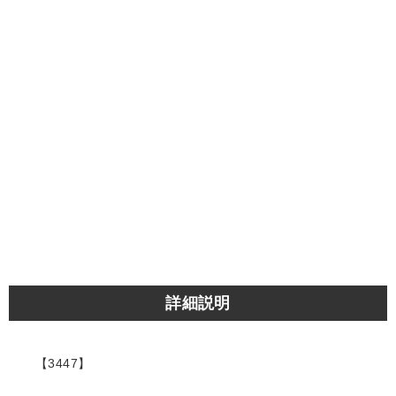
詳細説明
【3447】