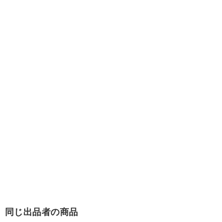
同じ出品者の商品