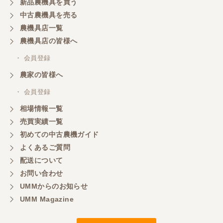
新品農機具を買う
中古農機具を売る
農機具店一覧
農機具店の皆様へ
・ 会員登録
農家の皆様へ
・ 会員登録
相場情報一覧
売買実績一覧
初めての中古農機ガイド
よくあるご質問
配送について
お問い合わせ
UMMからのお知らせ
UMM Magazine