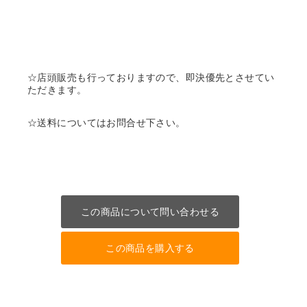
☆店頭販売も行っておりますので、即決優先とさせてい
ただきます。
☆送料についてはお問合せ下さい。
この商品について問い合わせる
この商品を購入する