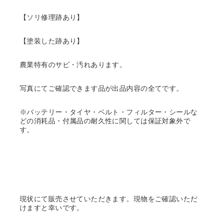
【ソリ修理跡あり】
【塗装した跡あり】
農業特有のサビ・汚れあります。
写真にてご確認できます品が出品内容の全てです。
※バッテリー・タイヤ・ベルト・フィルター・シールな
どの消耗品・付属品の耐久性に関しては保証対象外で
す。
現状にて販売させていただきます。現物をご確認いただ
けますと幸いです。