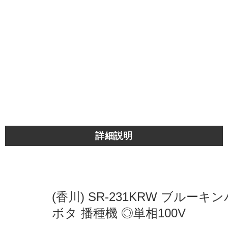
詳細説明
(香川) SR-231KRW ブルーキン
ボタ 播種機 ◎単相100V