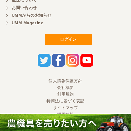
お問い合わせ
UMMからのお知らせ
UMM Magazine
ログイン
個人情報保護方針
会社概要
利用規約
特商法に基づく表記
サイトマップ
採用情報
Ⓒ 2020 UMM CO., LTD. All Rights Reserved.