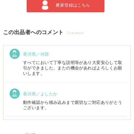
農家登録はこちら
この出品者へのコメント
Comment
香川県／河部
すべてにおいて丁寧な説明等があり大変安心して取
引ができました。またの機会があればよろしくお願
いします。
香川県／よしたか
動作確認から積み込みまで親切なご対応ありがとう
ございます。
香川県／まめとら