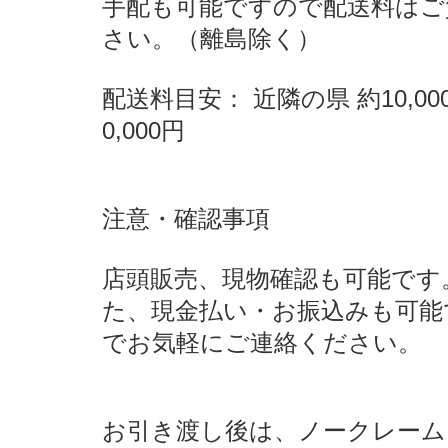
手配も可能ですので配送料はご
さい。（離島除く）
配送料目安： 近隣の県 約10,00
0,000円
注意・確認事項
店頭販売、現物確認も可能です
た、現金払い・お振込みも可能
でお気軽にご連絡ください。
お引き渡し後は、ノークレーム