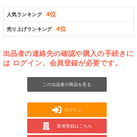
4位
人気ランキング
4位
売り上げランキング
出品者の連絡先の確認や購入の手続きに
は
ログイン、会員登録が必要です。
この出品者の商品を見る
ログイン
業者登録はこちら