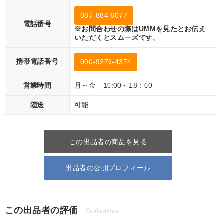
087-884-6077
電話番号
※お問合わせの際はUMMを見たとお伝え
いただくとスムーズです。
携帯電話番号
090-9276-4374
営業時間
月～金 10:00～18：00
陸送
可能
この出品者の商品を見る
出品者の公開プロフィール
この出品者の評価
Evaluation