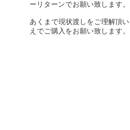
ーリターンでお願い致します。
あくまで現状渡しをご理解頂い
えでご購入をお願い致します。