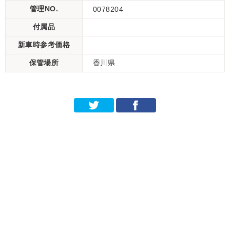
管理NO.
0078204
付属品
新車時参考価格
保管場所
香川県