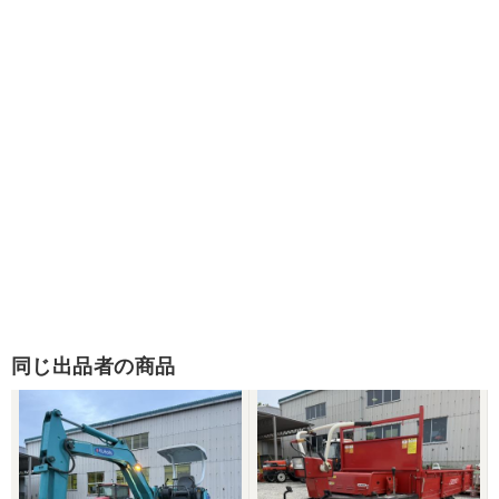
同じ出品者の商品