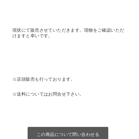
現状にて販売させていただきます。現物をご確認いただ
けますと幸いです。
☆店頭販売も行っております。
☆送料についてはお問合せ下さい。
この商品について問い合わせる