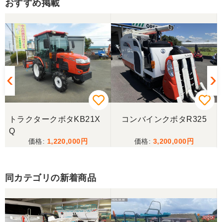
おすすめ掲載
トラクタークボタKB21X
コンバインクボタR325
Q
1,220,000
3,200,000
同カテゴリの新着商品