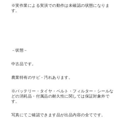
※実作業による実演での動作は未確認の状態になりま
す。
－状態－
中古品です。
農業特有のサビ・汚れあります。
※バッテリー・タイヤ・ベルト・フィルター・シールな
どの消耗品・付属品の耐久性に関しては保証対象外で
す。
写真にてご確認できます品が出品内容の全てです。