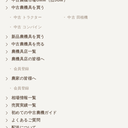
中古農機具を買う
・ 中古 トラクター
・ 中古 田植機
・ 中古 コンバイン
新品農機具を買う
中古農機具を売る
農機具店一覧
農機具店の皆様へ
・ 会員登録
農家の皆様へ
・ 会員登録
相場情報一覧
売買実績一覧
初めての中古農機ガイド
よくあるご質問
配送について