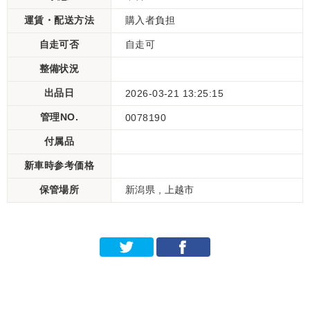
運賃・配送方法
購入者負担
自走可否
自走可
整備状況
出品日
2026-03-21 13:25:15
管理NO.
0078190
付属品
新車時参考価格
保管場所
新潟県 , 上越市