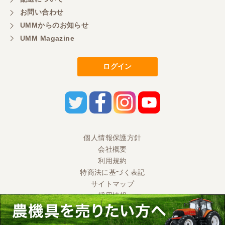
お問い合わせ
UMMからのお知らせ
UMM Magazine
ログイン
個人情報保護方針
会社概要
利用規約
特商法に基づく表記
サイトマップ
採用情報
Ⓒ 2020 UMM CO., LTD. All Rights Reserved.