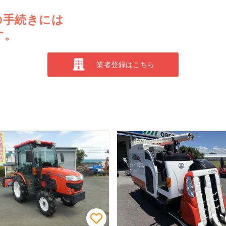
の手続きには
す。
業者登録はこちら