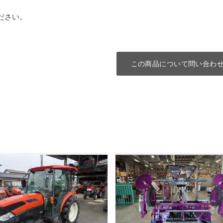
ださい。
この商品について問い合わ