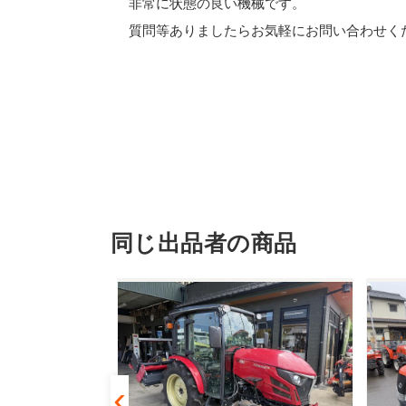
非常に状態の良い機械です。
質問等ありましたらお気軽にお問い合わせく
同じ出品者の商品