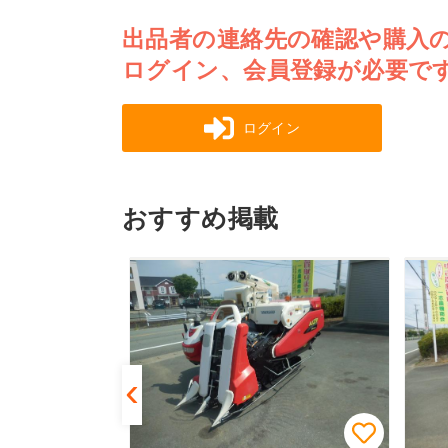
出品者の連絡先の確認や購入
ログイン、会員登録が必要で
ログイン
おすすめ掲載