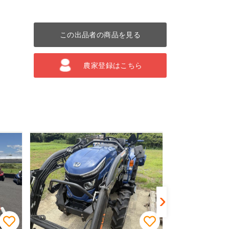
この出品者の商品を見る
農家登録はこちら