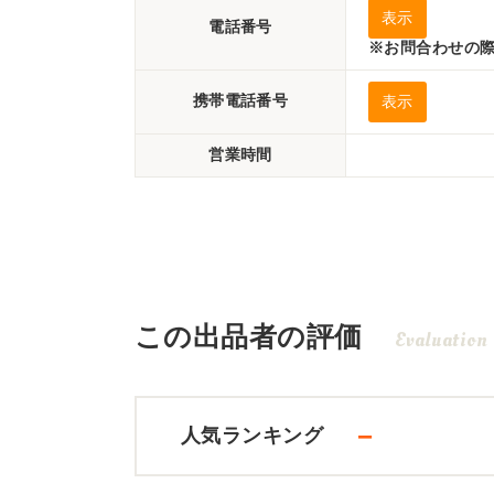
表示
電話番号
※お問合わせの際
携帯電話番号
表示
営業時間
この出品者の評価
Evaluation
－
人気ランキング