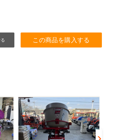
この商品を購入する
せる