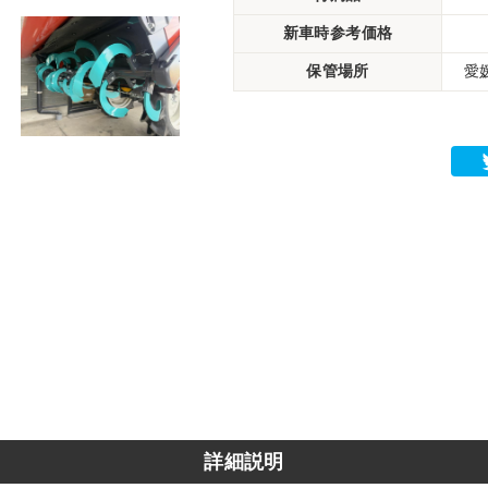
新車時参考価格
保管場所
愛
詳細説明