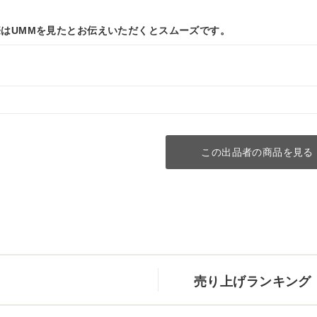
はUMMを見たとお伝えいただくとスムーズです。
この出品者の商品を見る
売り上げランキング