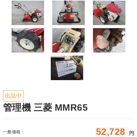
出品中
管理機 三菱 MMR65
52,728
一般価格：
円