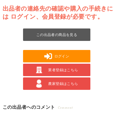
出品者の連絡先の確認や購入の手続きに
は
ログイン、会員登録が必要です。
この出品者の商品を見る
ログイン
業者登録はこちら
農家登録はこちら
この出品者へのコメント
Comment