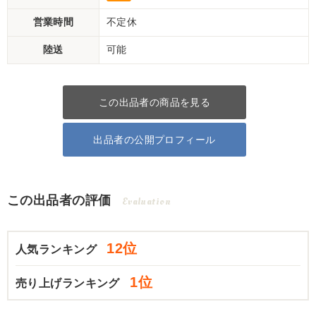
営業時間
不定休
陸送
可能
この出品者の商品を見る
出品者の公開プロフィール
この出品者の評価
Evaluation
12位
人気ランキング
1位
売り上げランキング