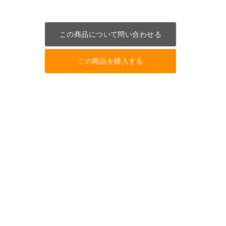
この商品について問い合わせる
この商品を購入する