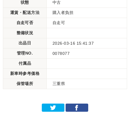
状態
中古
運賃・配送方法
購入者負担
自走可否
自走可
整備状況
出品日
2026-03-16 15:41:37
管理NO.
0078077
付属品
新車時参考価格
保管場所
三重県