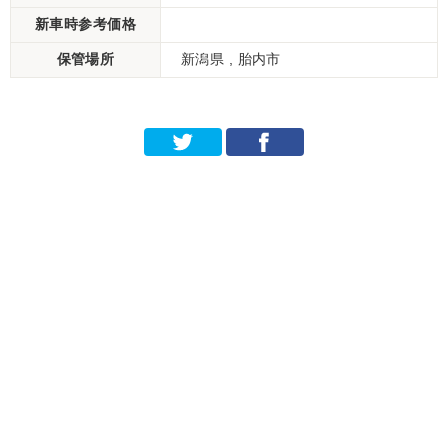
新車時参考価格
保管場所
新潟県 , 胎内市