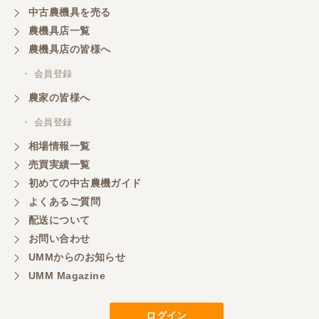
中古農機具を売る
農機具店一覧
農機具店の皆様へ
・ 会員登録
農家の皆様へ
・ 会員登録
相場情報一覧
売買実績一覧
初めての中古農機ガイド
よくあるご質問
配送について
お問い合わせ
UMMからのお知らせ
UMM Magazine
ログイン