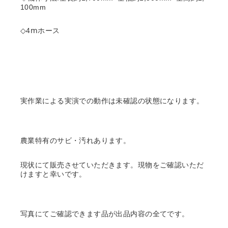
100mm
◇4ⅿホース
実作業による実演での動作は未確認の状態になります。
農業特有のサビ・汚れあります。
現状にて販売させていただきます。現物をご確認いただ
けますと幸いです。
写真にてご確認できます品が出品内容の全てです。