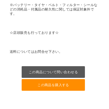
※バッテリー・タイヤ・ベルト・フィルター・シールな
どの消耗品・付属品の耐久性に関しては保証対象外で
す。
☆店頭販売も行っております☆
送料についてはお問合せ下さい。
この商品について問い合わせる
この商品を購入する