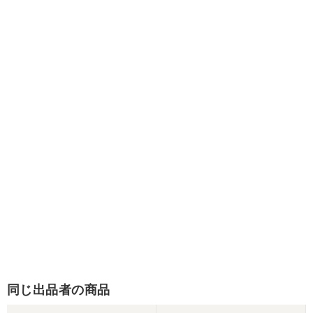
同じ出品者の商品