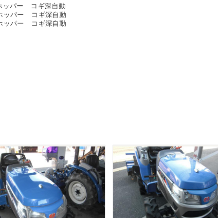
 ホッパー コギ深自動
 ホッパー コギ深自動
 ホッパー コギ深自動