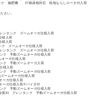
ランク 施肥機 37株疎植対応 枕地ならしロータ付入荷
ください。
 グレンタンク ズームオーガ仕様入荷
仕様入荷
仕様入荷
タンク ズームオーガ仕様入荷
 グレンタンク ズームオーガ仕様入荷
ンタンク 手動ズームオーガ仕様入荷
ームオーガ仕様入荷
ンタンク 手動ズームオーガ入荷
ガ仕様入荷
ンタンク 手動ズームオーガ仕様入荷
手動ズームオーガ仕様入荷
ムオーガ仕様入荷
ムオーガ仕様入荷デバイダ付
レンタンク 手動ズームオーガ仕様入荷
 2条全面刈 グレンタンク 手動ズームオーガ仕様入荷