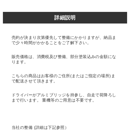
詳細説明
売約が決まり次第優先して整備にかかりますが、納品ま
で少々時間がかかることをご了解下さい。
販売価格は、消費税及び整備、部分塗装込みの金額にな
ります。
こちらの商品はお客様のご住所(またはご指定の場所)ま
で配送させて頂きます。
ドライバーがアルミブリッジを持参し、自走で荷降ろし
まで行います。 重機等のご用意は不要です。
当社の整備 (詳細は下記参照）