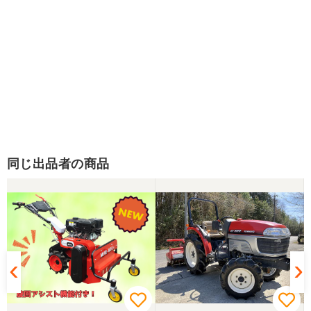
同じ出品者の商品