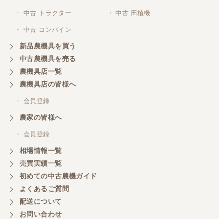
・ 中古 トラクター
・ 中古 田植機
・ 中古 コンバイン
新品農機具を買う
中古農機具を売る
農機具店一覧
農機具店の皆様へ
・ 会員登録
農家の皆様へ
・ 会員登録
相場情報一覧
売買実績一覧
初めての中古農機ガイド
よくあるご質問
配送について
お問い合わせ