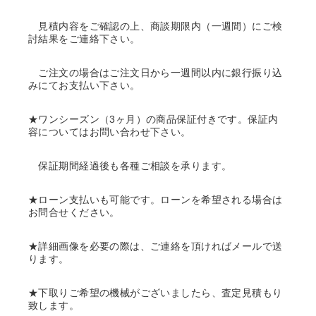
見積内容をご確認の上、商談期限内（一週間）にご検
討結果をご連絡下さい。
ご注文の場合はご注文日から一週間以内に銀行振り込
みにてお支払い下さい。
★ワンシーズン（3ヶ月）の商品保証付きです。保証内
容についてはお問い合わせ下さい。
保証期間経過後も各種ご相談を承ります。
★ローン支払いも可能です。ローンを希望される場合は
お問合せください。
★詳細画像を必要の際は、ご連絡を頂ければメールで送
ります。
★下取りご希望の機械がございましたら、査定見積もり
致します。