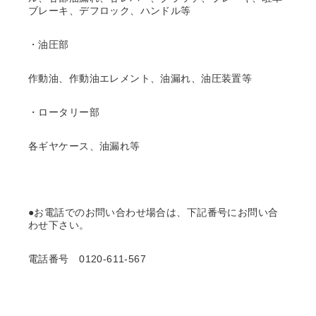
ブレーキ、デフロック、ハンドル等
・油圧部
作動油、作動油エレメント、油漏れ、油圧装置等
・ロータリー部
各ギヤケース、油漏れ等
●お電話でのお問い合わせ場合は、下記番号にお問い合
わせ下さい。
電話番号 0120-611-567