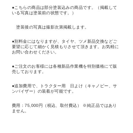
●こちらの商品は部分塗装込みの商品です。（掲載して
いる写真は塗装前の状態です。）
塗装後の写真は撮影次第掲載します。
●別料金にはなりますが、タイヤ、ツメ新品交換などご
要望に応じて細かく見積もりさせて頂きます。お気軽に
お問い合わせください。
●ご注文のお客様には各種新品作業機を特別価格にて販
売しております。
●追加費用で、トラクター用 日よけ（キャノピー、サ
ンバイザー）の装着が可能です。
費用：75,000円（税込、取付費込） ※純正品ではあり
ません。