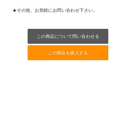
★その他、お気軽にお問い合わせ下さい。
この商品について問い合わせる
この商品を購入する