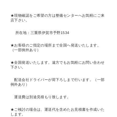
★現物確認をご希望の方は整備センターへお気軽にご来
店下さい。
所在地：三重県伊賀市予野1534
★お客様のご指定の場所まで全国へ発送いたします。
（一部例外あり）
★全国発送いたします。遠方でもお気軽にお問い合わせ
下さい。
配送会社ドライバーが荷下ろしまで行います。（一部
例外あり）
運送費は別途見積もり致します。
★ご検討の場合は、運送代を含めたお見積書を作成いた
します。