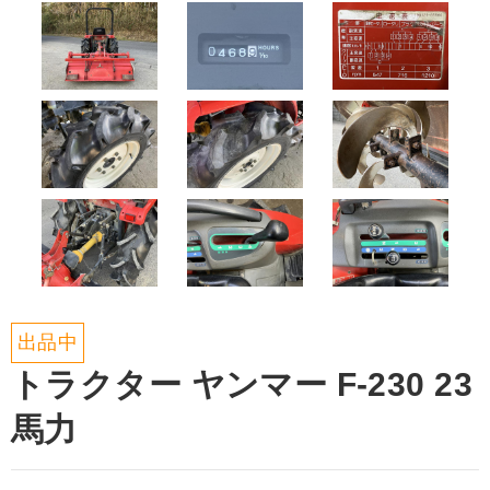
出品中
トラクター ヤンマー F-230 23
馬力