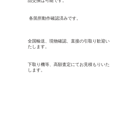
品交換は可能です。
各箇所動作確認済みです。
全国輸送、現物確認、直接の引取り歓迎い
たします。
下取り機等、高額査定にてお見積もりいた
します。