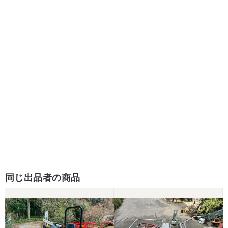
同じ出品者の商品