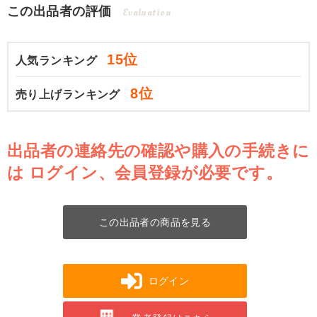
この出品者の評価
Evaluation
15位
人気ランキング
8位
売り上げランキング
出品者の連絡先の確認や購入の手続きに
は
ログイン、会員登録が必要です。
この出品者の商品を見る
ログイン