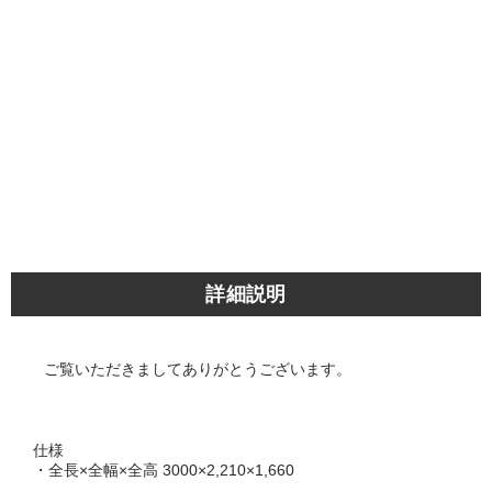
詳細説明
ご覧いただきましてありがとうございます。
仕様
・全長×全幅×全高 3000×2,210×1,660