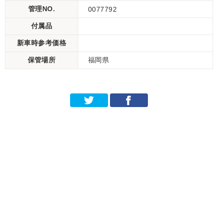
管理NO.
0077792
付属品
新車時参考価格
保管場所
福岡県