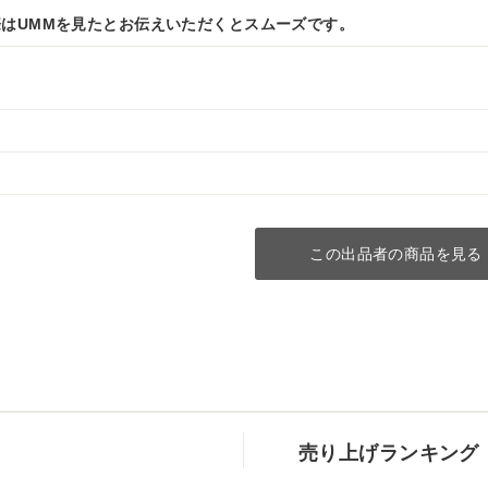
はUMMを見たとお伝えいただくとスムーズです。
この出品者の商品を見る
売り上げランキング