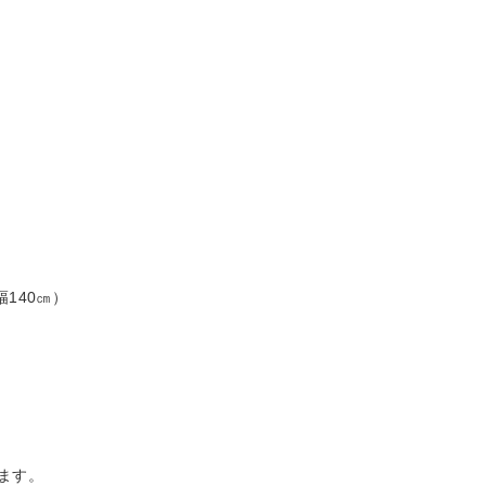
140㎝）
ます。