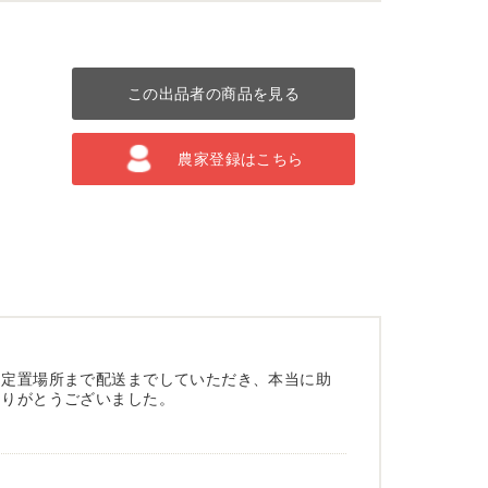
この出品者の商品を見る
農家登録はこちら
た定置場所まで配送までしていただき、本当に助
ありがとうございました。