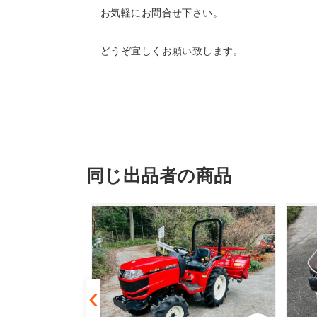
お気軽にお問合せ下さい。
どうぞ宜しくお願い致します。
同じ出品者の商品