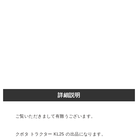
詳細説明
ご覧いただきまして有難うございます。
クボタ トラクター KL25 の出品になります。