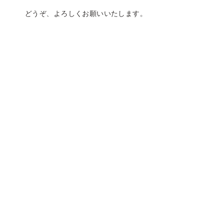
どうぞ、よろしくお願いいたします。