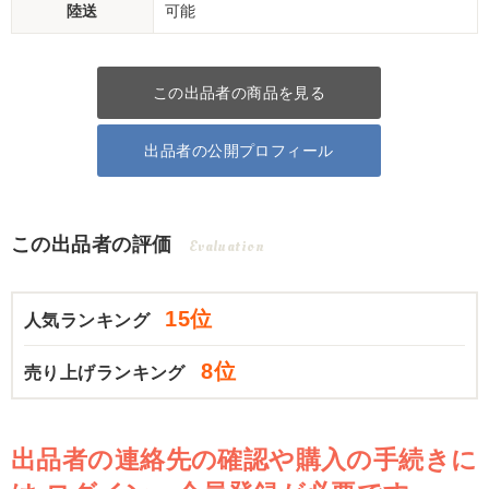
陸送
可能
この出品者の商品を見る
出品者の公開プロフィール
この出品者の評価
Evaluation
15位
人気ランキング
8位
売り上げランキング
出品者の連絡先の確認や購入の手続きに