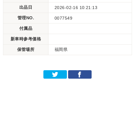
出品日
2026-02-16 10:21:13
管理NO.
0077549
付属品
新車時参考価格
保管場所
福岡県