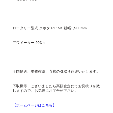
ロータリー型式 クボタ RL15K 耕幅1,500mm
アワメーター 903ｈ
全国輸送、現物確認、直接の引取り歓迎いたします。
下取機等、ございましたら高額査定にてお見積りを致
しますので、お気軽にお問合せ下さい。
【ホームページはこちら】