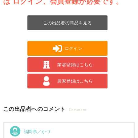
は
ログイン、会員登録が必要です。
この出品者の商品を見る
ログイン
業者登録はこちら
農家登録はこちら
この出品者へのコメント
Comment
福岡県／かづ