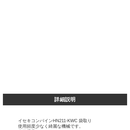
詳細説明
イセキコンバインHN211-KWC 袋取り
使用頻度少なく綺麗な機械です。