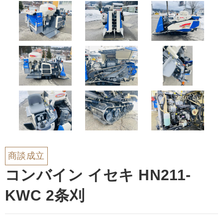
商談成立
コンバイン イセキ HN211-
KWC 2条刈