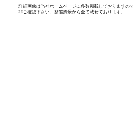
詳細画像は当社ホームページに多数掲載しておりますの
非ご確認下さい。整備風景から全て載せております。