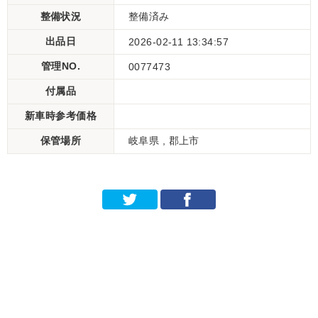
整備状況
整備済み
出品日
2026-02-11 13:34:57
管理NO.
0077473
付属品
新車時参考価格
保管場所
岐阜県 , 郡上市