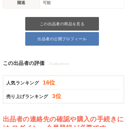
陸送
可能
この出品者の商品を見る
出品者の公開プロフィール
この出品者の評価
Evaluation
16位
人気ランキング
3位
売り上げランキング
出品者の連絡先の確認や購入の手続きに