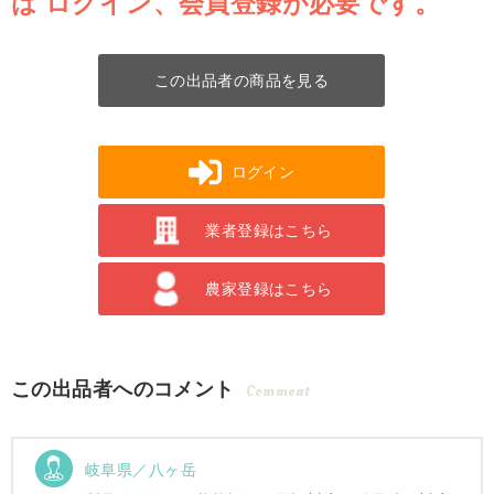
は
ログイン、会員登録が必要です。
この出品者の商品を見る
ログイン
業者登録はこちら
農家登録はこちら
この出品者へのコメント
Comment
岐阜県／八ヶ岳