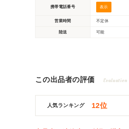
携帯電話番号
表示
営業時間
不定休
陸送
可能
この出品者の評価
Evaluation
12位
人気ランキング