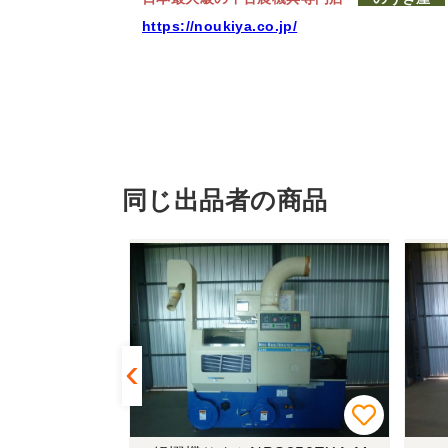
https://noukiya.co.jp/
同じ出品者の商品