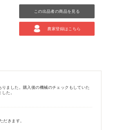
この出品者の商品を見る
農家登録はこちら
ありました。購入後の機械のチェックもしていた
ました。
ただきます。