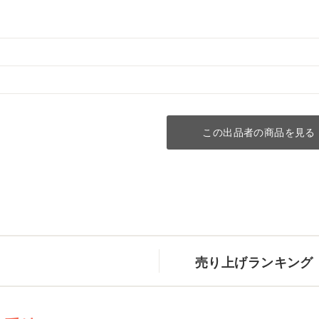
この出品者の商品を見る
売り上げランキング