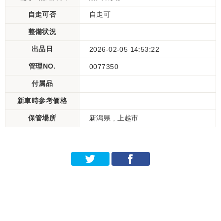
自走可否
自走可
整備状況
出品日
2026-02-05 14:53:22
管理NO.
0077350
付属品
新車時参考価格
保管場所
新潟県 , 上越市