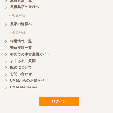
農機具店一覧
農機具店の皆様へ
・ 会員登録
農家の皆様へ
・ 会員登録
相場情報一覧
売買実績一覧
初めての中古農機ガイド
よくあるご質問
配送について
お問い合わせ
UMMからのお知らせ
UMM Magazine
ログイン