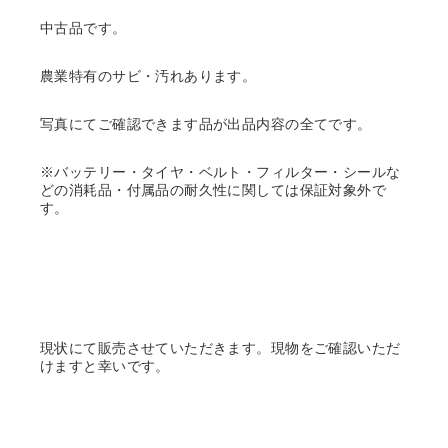
中古品です。
農業特有のサビ・汚れあります。
写真にてご確認できます品が出品内容の全てです。
※バッテリー・タイヤ・ベルト・フィルター・シールな
どの消耗品・付属品の耐久性に関しては保証対象外で
す。
現状にて販売させていただきます。現物をご確認いただ
けますと幸いです。