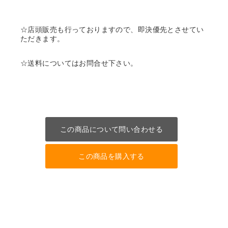
☆店頭販売も行っておりますので、即決優先とさせてい
ただきます。
☆送料についてはお問合せ下さい。
この商品について問い合わせる
この商品を購入する