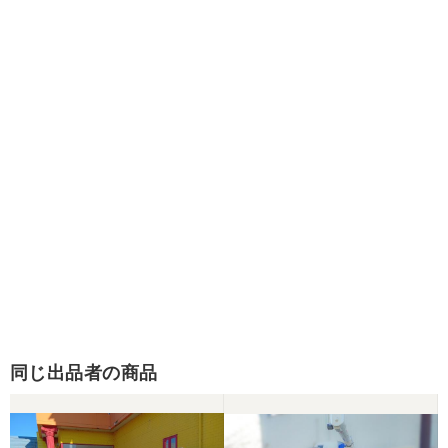
同じ出品者の商品