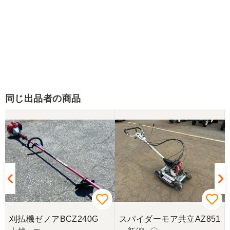
同じ出品者の商品
刈払機ゼノアBCZ240G
スパイダーモア共立AZ851