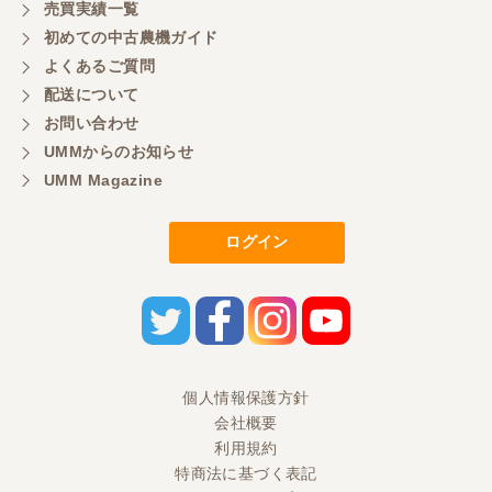
売買実績一覧
初めての中古農機ガイド
よくあるご質問
配送について
お問い合わせ
UMMからのお知らせ
UMM Magazine
ログイン
個人情報保護方針
会社概要
利用規約
特商法に基づく表記