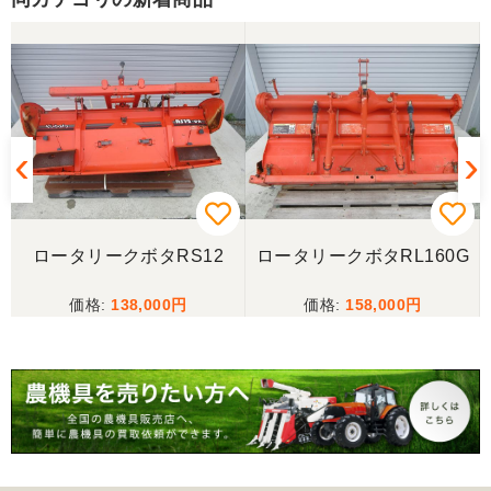
ロータリークボタRS12
ロータリークボタRL160G
138,000
158,000