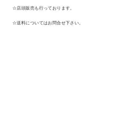
☆店頭販売も行っております。
☆送料についてはお問合せ下さい。