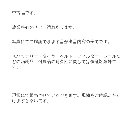
中古品です。
農業特有のサビ・汚れあります。
写真にてご確認できます品が出品内容の全てです。
※バッテリー・タイヤ・ベルト・フィルター・シールな
どの消耗品・付属品の耐久性に関しては保証対象外で
す。
現状にて販売させていただきます。現物をご確認いただ
けますと幸いです。