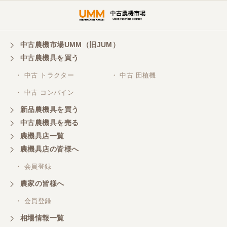
中古農機市場UMM（旧JUM）
中古農機具を買う
・ 中古 トラクター
・ 中古 田植機
・ 中古 コンバイン
新品農機具を買う
中古農機具を売る
農機具店一覧
農機具店の皆様へ
・ 会員登録
農家の皆様へ
・ 会員登録
相場情報一覧