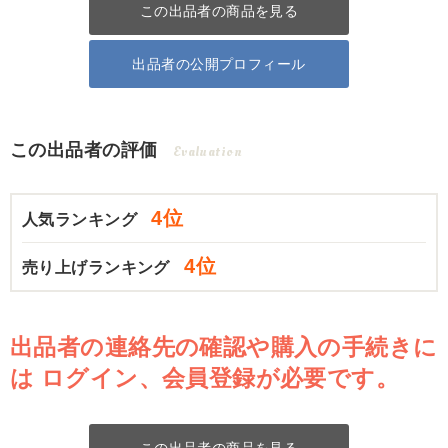
この出品者の商品を見る
出品者の公開プロフィール
この出品者の評価
Evaluation
4位
人気ランキング
4位
売り上げランキング
出品者の連絡先の確認や購入の手続きに
は
ログイン、会員登録が必要です。