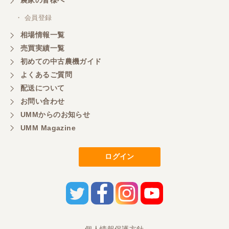
・ 会員登録
相場情報一覧
売買実績一覧
初めての中古農機ガイド
よくあるご質問
配送について
お問い合わせ
UMMからのお知らせ
UMM Magazine
ログイン
個人情報保護方針