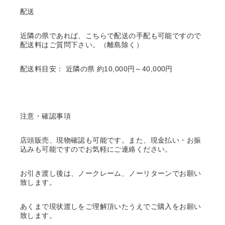
配送
近隣の県であれば、こちらで配送の手配も可能ですので
配送料はご質問下さい。（離島除く）
配送料目安： 近隣の県 約10,000円～40,000円
注意・確認事項
店頭販売、現物確認も可能です。また、現金払い・お振
込みも可能ですのでお気軽にご連絡ください。
お引き渡し後は、ノークレーム、ノーリターンでお願い
致します。
あくまで現状渡しをご理解頂いたうえでご購入をお願い
致します。