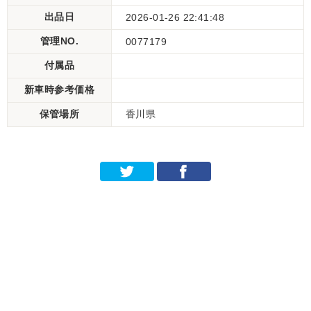
出品日
2026-01-26 22:41:48
管理NO.
0077179
付属品
新車時参考価格
保管場所
香川県