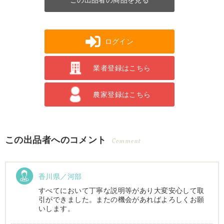
この出品者の商品を見る
ログイン
業者登録はこちら
農家登録はこちら
この出品者へのコメント
Comment
香川県／河部
すべてにおいて丁寧な説明等があり大変安心して取
引ができました。またの機会があればよろしくお願
いします。