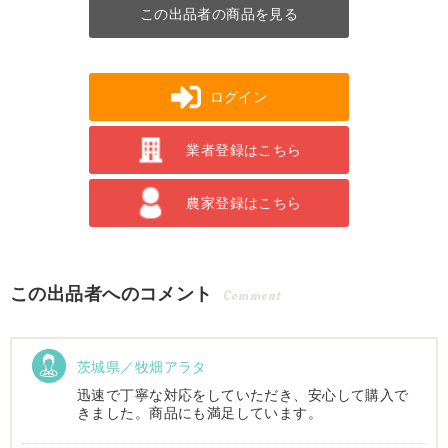
この出品者の商品を見る
ログイン
業者登録はこちら
農家登録はこちら
この出品者へのコメント
Comment
茨城県／牧畑アラタ
迅速で丁寧な対応をしていただき、安心して購入で
きました。商品にも満足しています。