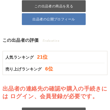
この出品者の商品を見る
出品者の公開プロフィール
この出品者の評価
Evaluation
21位
人気ランキング
6位
売り上げランキング
出品者の連絡先の確認や購入の手続きに
は
ログイン、会員登録が必要です。