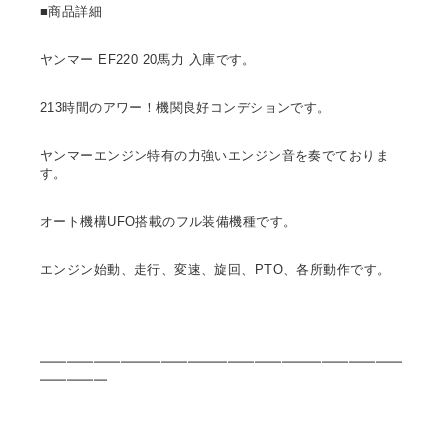
■商品詳細
ヤンマー EF220 20馬力 入庫です。
213時間のアワー！機関良好コンデションです。
ヤンマーエンジン特有の力強いエンジン音を奏でておりま
す。
オート機構UFO搭載のフル装備機種です。
エンジン始動、走行、変速、旋回、PTO、各所動作です。
━━━━━━━━━━━━━━━━━━━━━━━━━━━
━━━━━