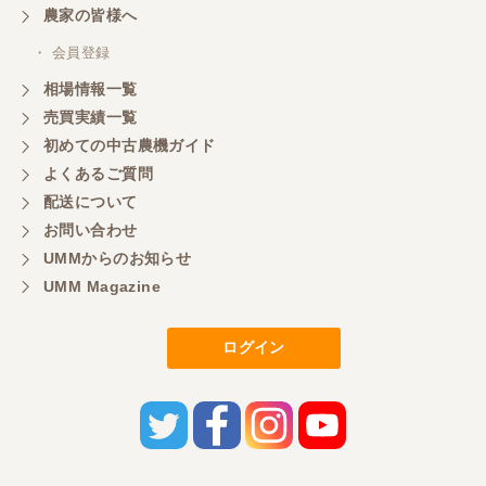
農家の皆様へ
・ 会員登録
相場情報一覧
売買実績一覧
初めての中古農機ガイド
よくあるご質問
配送について
お問い合わせ
UMMからのお知らせ
UMM Magazine
ログイン