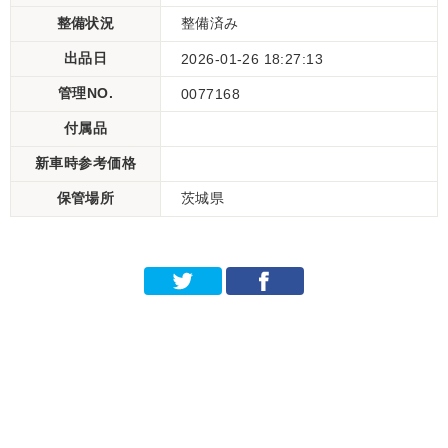
整備状況
整備済み
出品日
2026-01-26 18:27:13
管理NO.
0077168
付属品
新車時参考価格
保管場所
茨城県