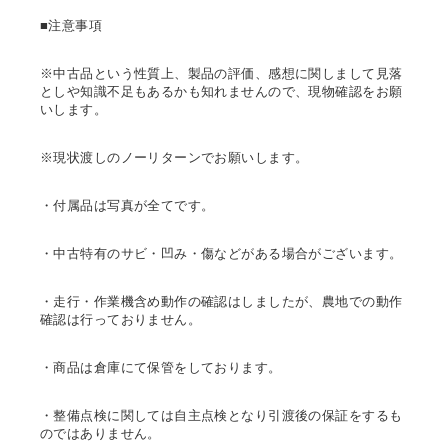
■注意事項
※中古品という性質上、製品の評価、感想に関しまして見落
としや知識不足もあるかも知れませんので、現物確認をお願
いします。
※現状渡しのノーリターンでお願いします。
・付属品は写真が全てです。
・中古特有のサビ・凹み・傷などがある場合がございます。
・走行・作業機含め動作の確認はしましたが、農地での動作
確認は行っておりません。
・商品は倉庫にて保管をしております。
・整備点検に関しては自主点検となり引渡後の保証をするも
のではありません。