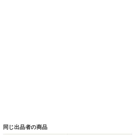
同じ出品者の商品