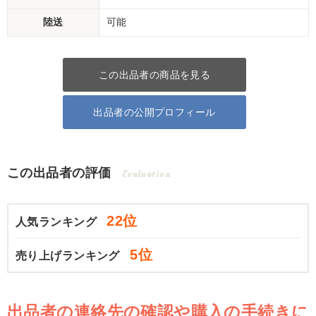
陸送
可能
この出品者の商品を見る
出品者の公開プロフィール
この出品者の評価
Evaluation
22位
人気ランキング
5位
売り上げランキング
出品者の連絡先の確認や購入の手続きに