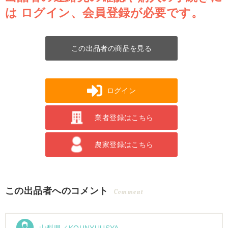
は
ログイン、会員登録が必要です。
この出品者の商品を見る
ログイン
業者登録はこちら
農家登録はこちら
この出品者へのコメント
Comment