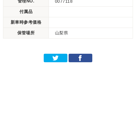
管理NO.
0077118
付属品
新車時参考価格
保管場所
山梨県