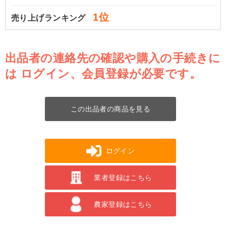
1位
売り上げランキング
出品者の連絡先の確認や購入の手続きに
は
ログイン、会員登録が必要です。
この出品者の商品を見る
ログイン
業者登録はこちら
農家登録はこちら