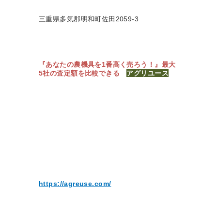
三重県多気郡明和町佐田2059-3
『あなたの農機具を1番高く売ろう！』
最大
5社の査定額を比較できる
アグリユース
https://agreuse.com/