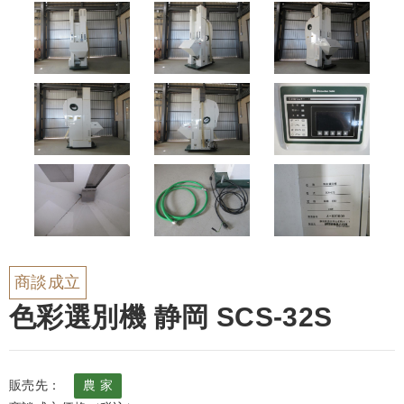
商談成立
色彩選別機 静岡 SCS-32S
販売先：
農 家