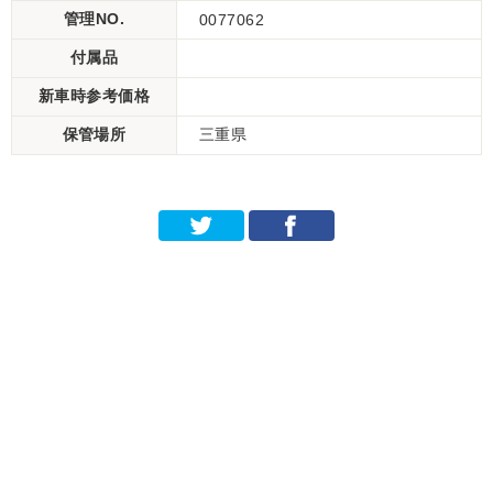
管理NO.
0077062
付属品
新車時参考価格
保管場所
三重県