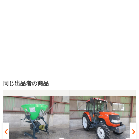
同じ出品者の商品