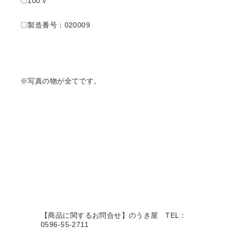
〇100ｖ
〇製造番号：020009
※写真の物が全てです。
【商品に関するお問合せ】のうき屋
TEL：
0596-55-2711