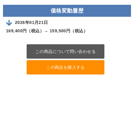
価格変動履歴
2026年01月21日
169,400円（税込）→
159,500円（税込）
この商品について問い合わせる
この商品を購入する