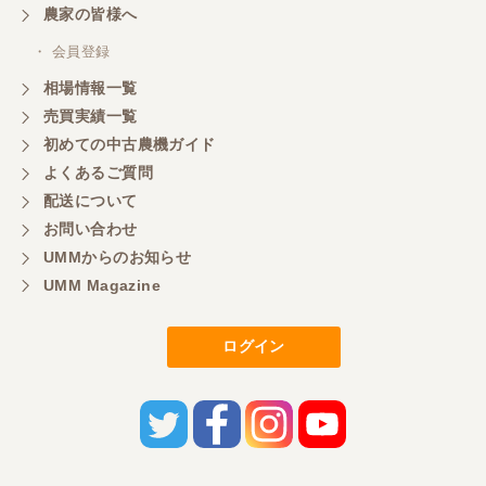
農家の皆様へ
・ 会員登録
相場情報一覧
売買実績一覧
初めての中古農機ガイド
よくあるご質問
配送について
お問い合わせ
UMMからのお知らせ
UMM Magazine
ログイン