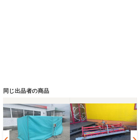
同じ出品者の商品