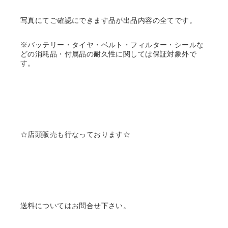
写真にてご確認にできます品が出品内容の全てです。
※バッテリー・タイヤ・ベルト・フィルター・シールな
どの消耗品・付属品の耐久性に関しては保証対象外で
す。
☆店頭販売も行なっております☆
送料についてはお問合せ下さい。