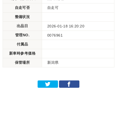
自走可否
自走可
整備状況
出品日
2026-01-18 16:20:20
管理NO.
0076961
付属品
新車時参考価格
保管場所
新潟県