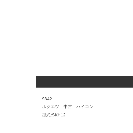
9342
ホクエツ 中古 ハイコン
型式:SKH12