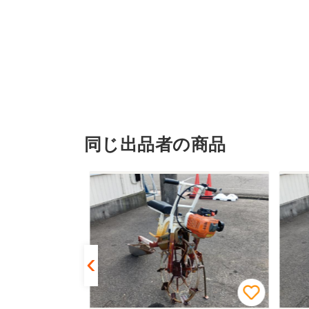
同じ出品者の商品