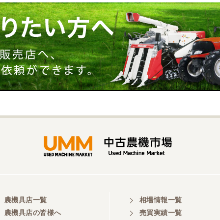
農機具店一覧
相場情報一覧
農機具店の皆様へ
売買実績一覧