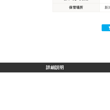
保管場所
新
詳細説明