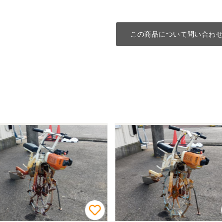
この商品について問い合わ