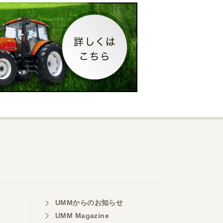
UMMからのお知らせ
UMM Magazine