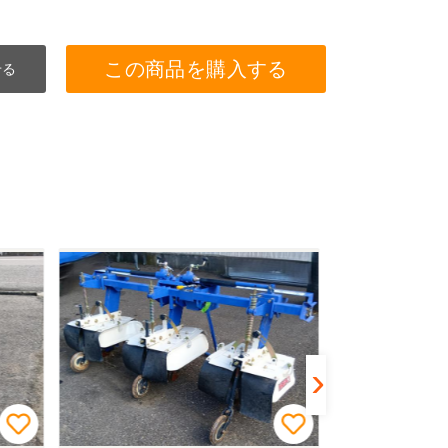
この商品を購入する
せる