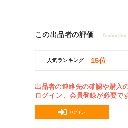
この出品者の評価
Evaluation
15位
人気ランキング
出品者の連絡先の確認や購入
ログイン、会員登録が必要で
ログイン