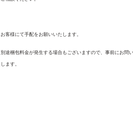
はお客様にて手配をお願いいたします。
、別途梱包料金が発生する場合もございますので、事前にお問
たします。