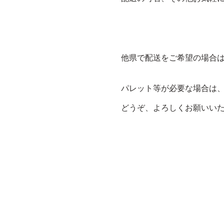
他県で配送をご希望の場合
パレット等が必要な場合は
どうぞ、よろしくお願いい