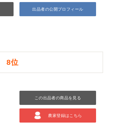
出品者の公開プロフィール
8位
この出品者の商品を見る
農家登録はこちら