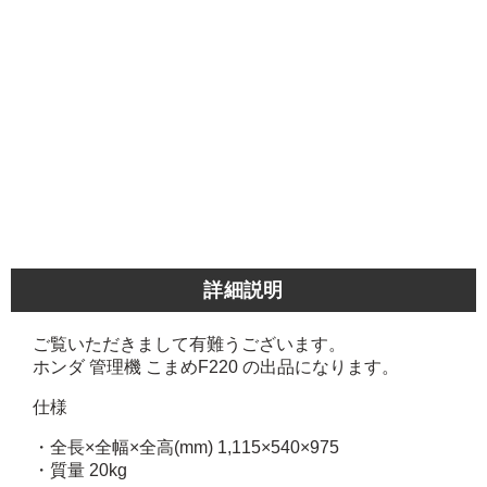
詳細説明
ご覧いただきまして有難うございます。
ホンダ 管理機 こまめF220 の出品になります。
仕様
・全長×全幅×全高(mm) 1,115×540×975
・質量 20kg