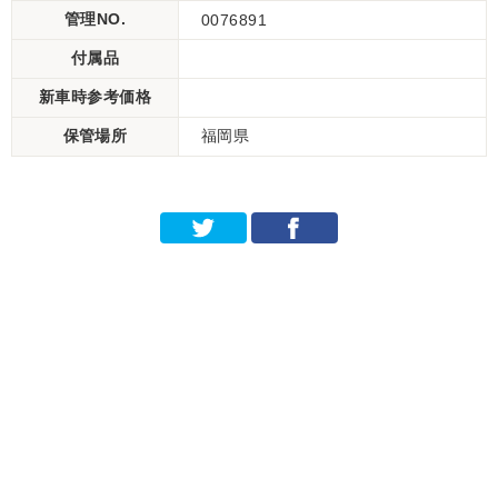
管理NO.
0076891
付属品
新車時参考価格
保管場所
福岡県