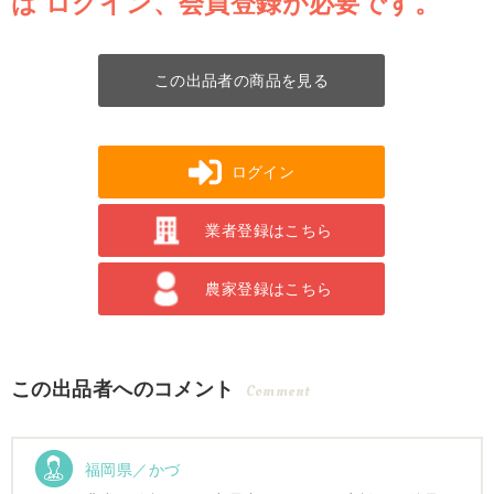
は
ログイン、会員登録が必要です。
この出品者の商品を見る
ログイン
業者登録はこちら
農家登録はこちら
この出品者へのコメント
Comment
福岡県／かづ