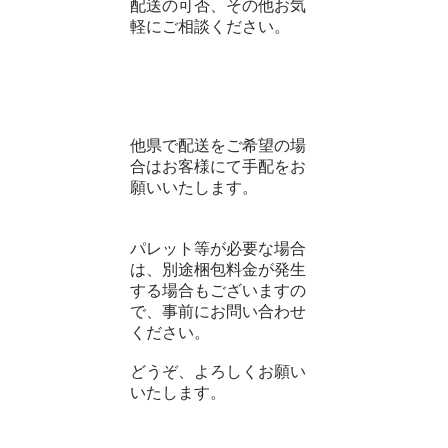
配送の可否、その他お気
軽にご相談ください。
他県で配送をご希望の場
合はお客様にて手配をお
願いいたします。
パレット等が必要な場合
は、別途梱包料金が発生
する場合もございますの
で、事前にお問い合わせ
ください。
どうぞ、よろしくお願い
いたします。