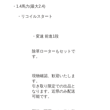
・1.4馬力(最大2.4)
・リコイルスタート
・変速 前進1段
除草ローターもセットで
す。
現物確認、歓迎いたしま
す。
引き取り限定での出品と
なります。近県のみ配送
可能です。