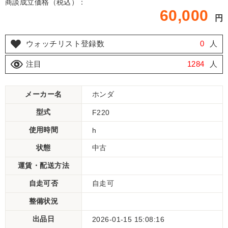
商談成立価格（税込）：
60,000
円
ウォッチリスト登録数
0
人
注目
1284
人
メーカー名
ホンダ
型式
F220
使用時間
h
状態
中古
運賃・配送方法
自走可否
自走可
整備状況
出品日
2026-01-15 15:08:16