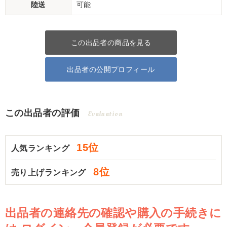
陸送
可能
この出品者の商品を見る
出品者の公開プロフィール
この出品者の評価
Evaluation
15位
人気ランキング
8位
売り上げランキング
出品者の連絡先の確認や購入の手続きに