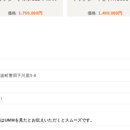
1,750,000
1,400,000
波町豊田下川原3-4
の）
はUMMを見たとお伝えいただくとスムーズです。