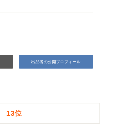
出品者の公開プロフィール
13位