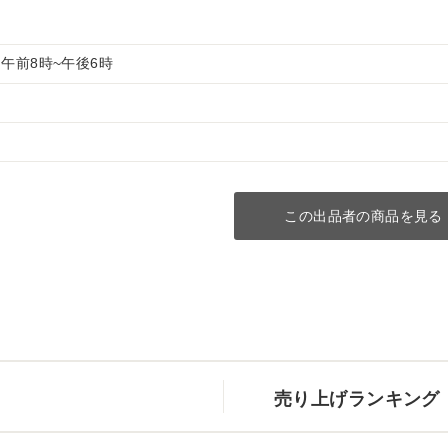
午前8時~午後6時
この出品者の商品を見る
売り上げランキング