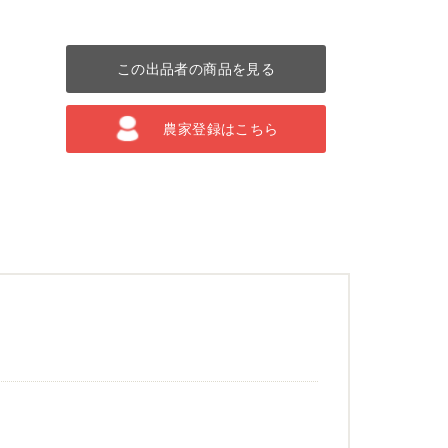
この出品者の商品を見る
農家登録はこちら