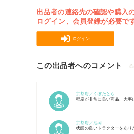
出品者の連絡先の確認や購入
ログイン、会員登録が必要で
ログイン
この出品者へのコメント
C
京都府／くぼたとら
程度が非常に良い商品、大事
京都府／池岡
状態の良いトラクターをあり