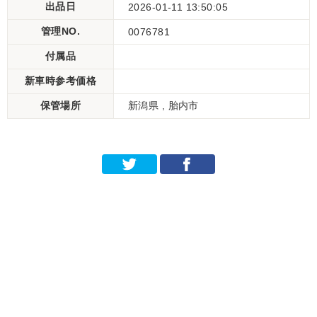
出品日
2026-01-11 13:50:05
管理NO.
0076781
付属品
新車時参考価格
保管場所
新潟県 , 胎内市