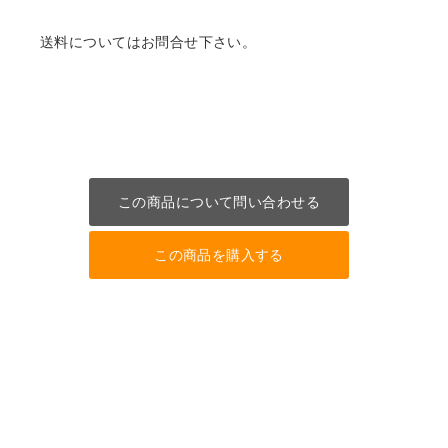
送料についてはお問合せ下さい。
この商品について問い合わせる
この商品を購入する