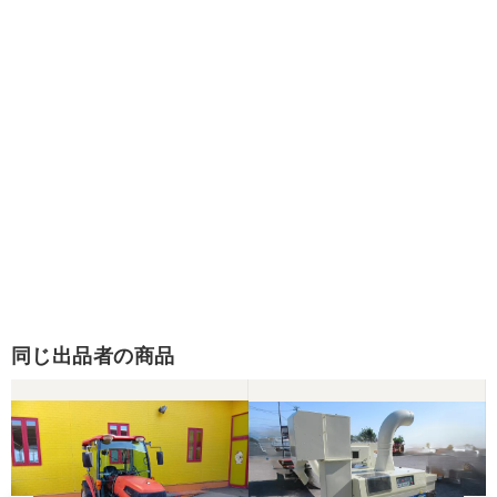
同じ出品者の商品