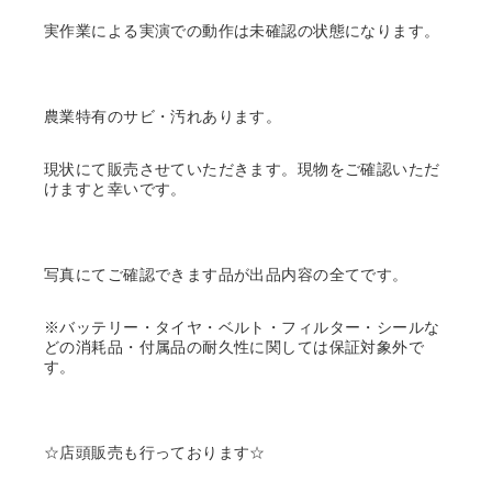
実作業による実演での動作は未確認の状態になります。
農業特有のサビ・汚れあります。
現状にて販売させていただきます。現物をご確認いただ
けますと幸いです。
写真にてご確認できます品が出品内容の全てです。
※バッテリー・タイヤ・ベルト・フィルター・シールな
どの消耗品・付属品の耐久性に関しては保証対象外で
す。
☆店頭販売も行っております☆