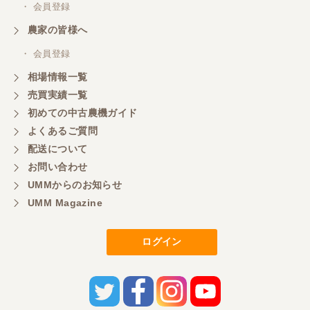
・ 会員登録
農家の皆様へ
・ 会員登録
相場情報一覧
売買実績一覧
初めての中古農機ガイド
よくあるご質問
配送について
お問い合わせ
UMMからのお知らせ
UMM Magazine
ログイン