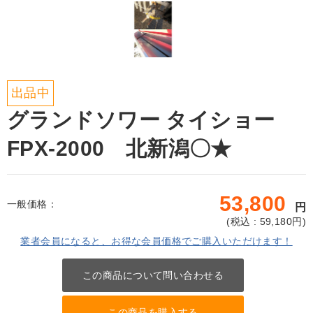
出品中
グランドソワー タイショー
FPX-2000 北新潟〇★
53,800
一般価格：
円
(
税込 : 59,180
円)
業者会員になると、お得な会員価格でご購入いただけます！
この商品について問い合わせる
この商品を購入する