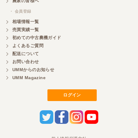
農家の皆様へ
・ 会員登録
相場情報一覧
売買実績一覧
初めての中古農機ガイド
よくあるご質問
配送について
お問い合わせ
UMMからのお知らせ
UMM Magazine
ログイン