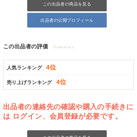
この出品者の商品を見る
出品者の公開プロフィール
この出品者の評価
Evaluation
4位
人気ランキング
4位
売り上げランキング
出品者の連絡先の確認や購入の手続きに
は
ログイン、会員登録が必要です。