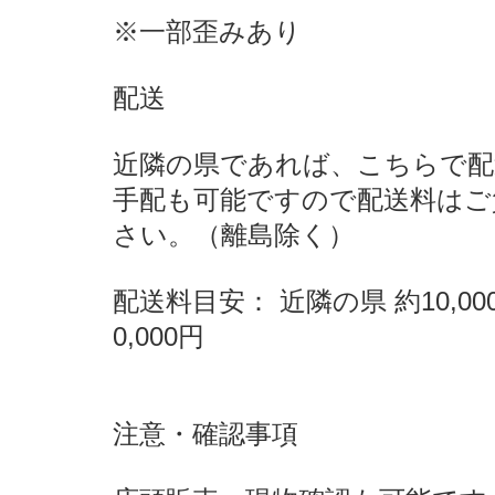
※一部歪みあり
配送
近隣の県であれば、こちらで配
手配も可能ですので配送料はご
さい。（離島除く）
配送料目安： 近隣の県 約10,00
0,000円
注意・確認事項