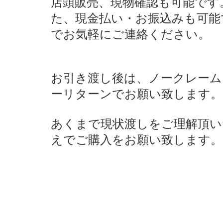
店頭販売、現物確認も可能です
た、現金払い・お振込みも可能
でお気軽にご連絡ください。
お引き渡し後は、ノークレーム
ーリターンでお願い致します。
あくまで現状渡しをご理解頂い
えでご購入をお願い致します。