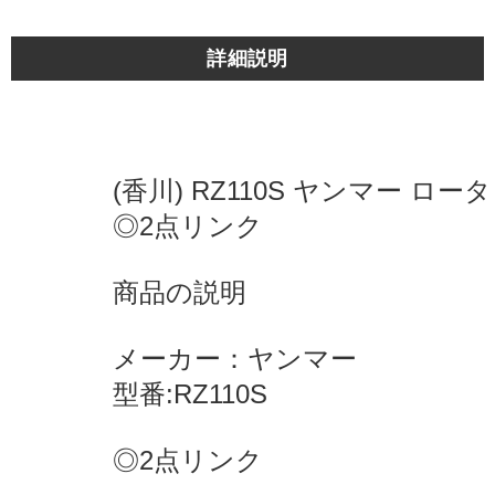
詳細説明
(香川) RZ110S ヤンマー ロー
◎2点リンク
商品の説明
メーカー：ヤンマー
型番:RZ110S
◎2点リンク