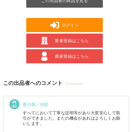
この出品者の商品を見る
ログイン
業者登録はこちら
農家登録はこちら
この出品者へのコメント
Comment
香川県／河部
すべてにおいて丁寧な説明等があり大変安心して取
引ができました。またの機会があればよろしくお願
いします。